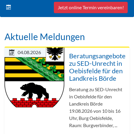
Jetzt online Termin vereinbaren!
Aktuelle Meldungen
04.08.2026
Beratungsangebote
zu SED-Unrecht in
Oebisfelde für den
Landkreis Börde
Beratung zu SED-Unrecht
in Oebisfelde für den
Landkreis Börde
19.08.2026 von 10 bis 16
Uhr, Burg Oebisfelde,
Raum: Burgverbinder, ...