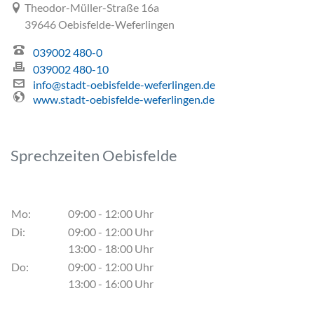
Link zur Google-Maps Navigation
Theodor-Müller-Straße 16a
39646 Oebisfelde-Weferlingen
039002 480-0
039002 480-10
info@stadt-oebisfelde-weferlingen.de
www.stadt-oebisfelde-weferlingen.de
Sprechzeiten Oebisfelde
Mo:
09:00 - 12:00 Uhr
Di:
09:00 - 12:00 Uhr
13:00 - 18:00 Uhr
Do:
09:00 - 12:00 Uhr
13:00 - 16:00 Uhr