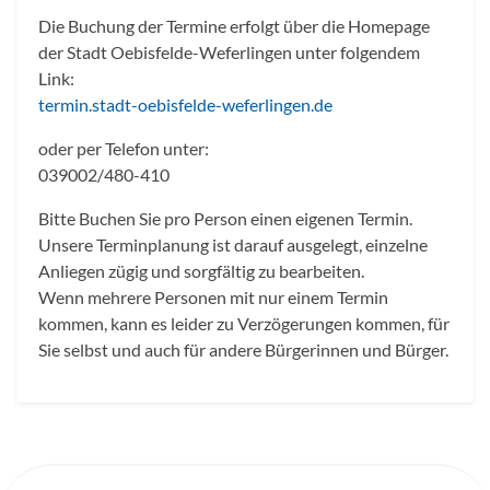
Die Buchung der Termine erfolgt über die Homepage
der Stadt Oebisfelde-Weferlingen unter folgendem
Link:
termin.stadt-oebisfelde-weferlingen.de
oder per Telefon unter:
039002/480-410
Bitte Buchen Sie pro Person einen eigenen Termin.
Unsere Terminplanung ist darauf ausgelegt, einzelne
Anliegen zügig und sorgfältig zu bearbeiten.
Wenn mehrere Personen mit nur einem Termin
kommen, kann es leider zu Verzögerungen kommen, für
Sie selbst und auch für andere Bürgerinnen und Bürger.