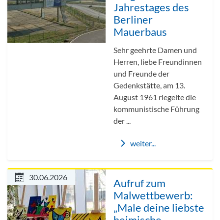
Jahrestages des
Berliner
Mauerbaus
Sehr geehrte Damen und
Herren, liebe Freundinnen
und Freunde der
Gedenkstätte, am 13.
August 1961 riegelte die
kommunistische Führung
der ...
weiter...
30.06.2026
Aufruf zum
Malwettbewerb:
„Male deine liebste