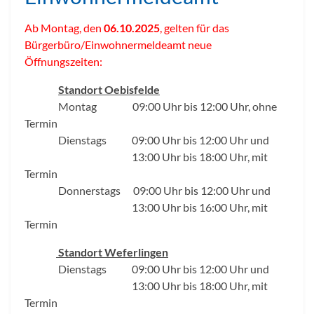
Ab Montag, den
06.10.2025
, gelten für das
Bürgerbüro/Einwohnermeldeamt neue
Öffnungszeiten:
Standort Oebisfelde
Montag 09:00 Uhr bis 12:00 Uhr, ohne
Termin
Dienstags 09:00 Uhr bis 12:00 Uhr und
13:00 Uhr bis 18:00 Uhr, mit
Termin
Donnerstags 09:00 Uhr bis 12:00 Uhr und
13:00 Uhr bis 16:00 Uhr, mit
Termin
Standort Weferlingen
Dienstags 09:00 Uhr bis 12:00 Uhr und
13:00 Uhr bis 18:00 Uhr, mit
Termin