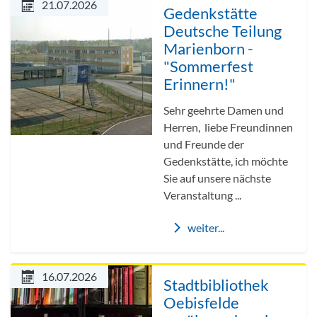
21.07.2026
Gedenkstätte
Deutsche Teilung
Marienborn -
"Sommerfest
Erinnern!"
Sehr geehrte Damen und
Herren, liebe Freundinnen
und Freunde der
Gedenkstätte, ich möchte
Sie auf unsere nächste
Veranstaltung ...
weiter...
16.07.2026
Stadtbibliothek
Oebisfelde