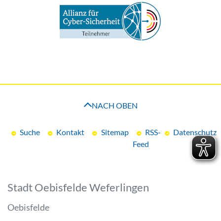
NACH OBEN
Suche
Kontakt
Sitemap
RSS-
Datenschutz
Feed
Stadt Oebisfelde Weferlingen
Oebisfelde