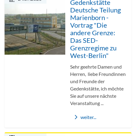
Gedenkstätte
Deutsche Teilung
Marienborn -
Vortrag "Die
andere Grenze:
Das SED-
Grenzregime zu
West-Berlin"
Sehr geehrte Damen und
Herren, liebe Freundinnen
und Freunde der
Gedenkstätte, ich möchte
Sie auf unsere nächste
Veranstaltung ...
weiter...