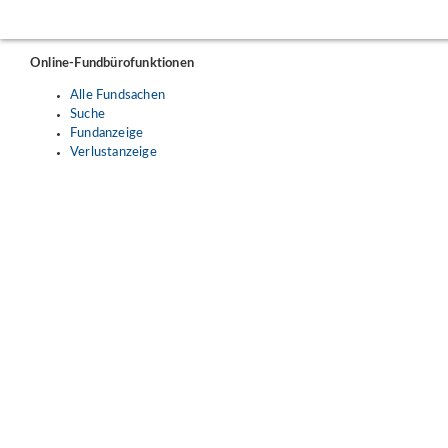
Online-Fundbürofunktionen
Alle Fundsachen
Suche
Fundanzeige
Verlustanzeige