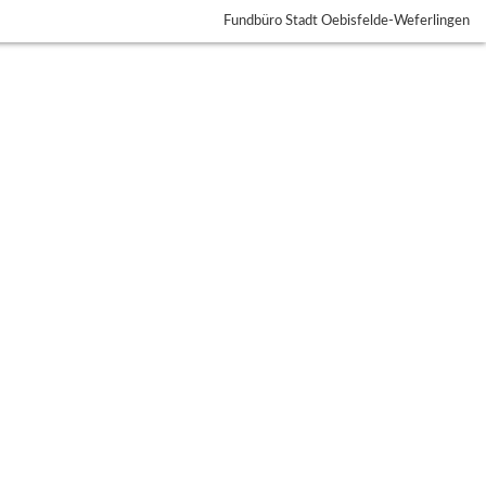
Fundbüro Stadt Oebisfelde-Weferlingen