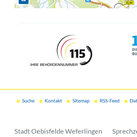
Suche
Kontakt
Sitemap
RSS-Feed
Dat
Stadt Oebisfelde Weferlingen
Sprechz