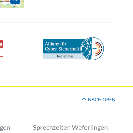
NACH OBEN
ngen
Sprechzeiten Weferlingen