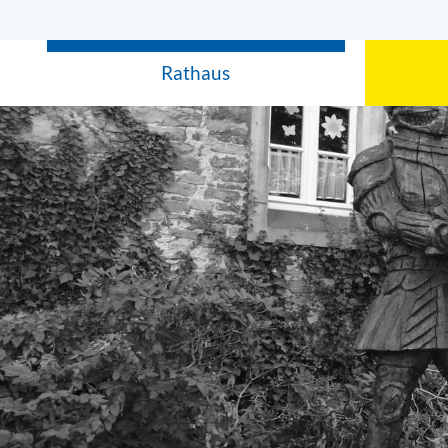
Rathaus