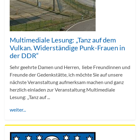
Multimediale Lesung: „Tanz auf dem
Vulkan. Widerständige Punk-Frauen in
der DDR“
Sehr geehrte Damen und Herren, liebe Freundinnen und
Freunde der Gedenkstätte, ich möchte Sie auf unsere
nächste Veranstaltung aufmerksam machen und ganz
herzlich einladen zur Veranstaltung Multimediale
Lesung: „Tanz auf ...
weiter...