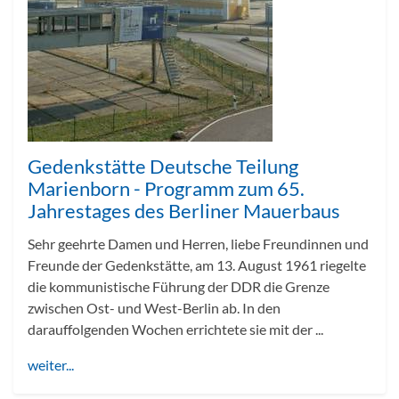
Gedenkstätte Deutsche Teilung
Marienborn - Programm zum 65.
Jahrestages des Berliner Mauerbaus
Sehr geehrte Damen und Herren, liebe Freundinnen und
Freunde der Gedenkstätte, am 13. August 1961 riegelte
die kommunistische Führung der DDR die Grenze
zwischen Ost- und West-Berlin ab. In den
darauffolgenden Wochen errichtete sie mit der ...
weiter...