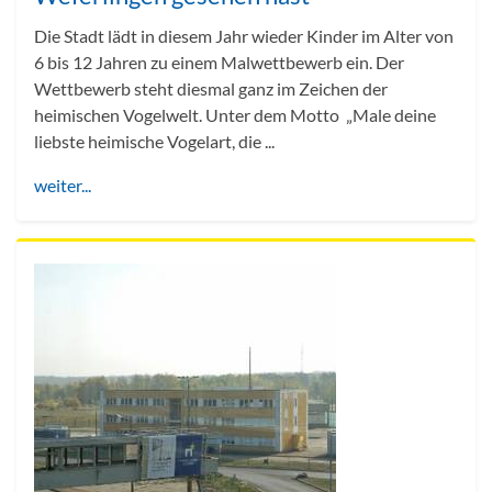
Die Stadt lädt in diesem Jahr wieder Kinder im Alter von
6 bis 12 Jahren zu einem Malwettbewerb ein. Der
Wettbewerb steht diesmal ganz im Zeichen der
heimischen Vogelwelt. Unter dem Motto „Male deine
liebste heimische Vogelart, die ...
weiter...