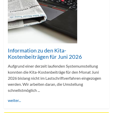
Information zu den Kita-
Kostenbeiträgen für Juni 2026
Aufgrund einer derzeit laufenden Systemumstellung
konnten die Kita-Kostenbeiträge für den Monat Juni
2026 bislang nicht im Lastschriftverfahren eingezogen
werden. Wir arbeiten daran, die Umstellung
schnellstmöglich ...
weiter...