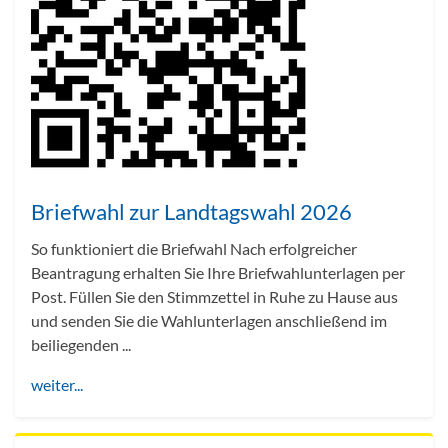
Briefwahl zur Landtagswahl 2026
So funktioniert die Briefwahl Nach erfolgreicher
Beantragung erhalten Sie Ihre Briefwahlunterlagen per
Post. Füllen Sie den Stimmzettel in Ruhe zu Hause aus
und senden Sie die Wahlunterlagen anschließend im
beiliegenden ...
weiter...