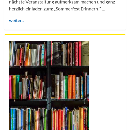
nächste Veranstaltung aufmerksam machen und ganz
herzlich einladen zum: „Sommerfest Erinnern!“ ...
weiter...