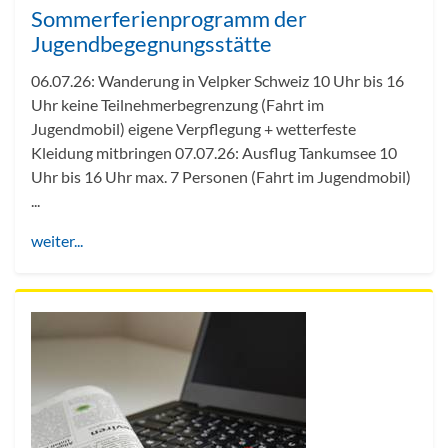
Sommerferienprogramm der
Jugendbegegnungsstätte
06.07.26: Wanderung in Velpker Schweiz 10 Uhr bis 16
Uhr keine Teilnehmerbegrenzung (Fahrt im
Jugendmobil) eigene Verpflegung + wetterfeste
Kleidung mitbringen 07.07.26: Ausflug Tankumsee 10
Uhr bis 16 Uhr max. 7 Personen (Fahrt im Jugendmobil)
...
weiter...