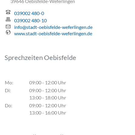
39646 Oebisfelde-Weferlingen
039002 480-0
039002 480-10
info@stadt-oebisfelde-weferlingen.de
www.stadt-oebisfelde-weferlingen.de
Sprechzeiten Oebisfelde
Mo:
09:00 - 12:00 Uhr
Di:
09:00 - 12:00 Uhr
13:00 - 18:00 Uhr
Do:
09:00 - 12:00 Uhr
13:00 - 16:00 Uhr