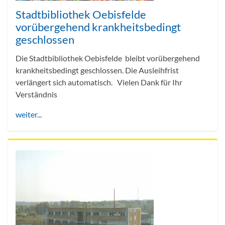
Stadtbibliothek Oebisfelde
vorübergehend krankheitsbedingt
geschlossen
Die Stadtbibliothek Oebisfelde bleibt vorübergehend
krankheitsbedingt geschlossen. Die Ausleihfrist
verlängert sich automatisch. Vielen Dank für Ihr
Verständnis
weiter...