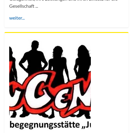
Gesellschaft ...
weiter...