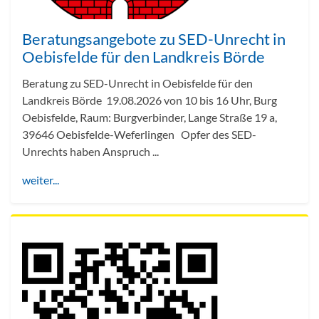
Beratungsangebote zu SED-Unrecht in
Oebisfelde für den Landkreis Börde
Beratung zu SED-Unrecht in Oebisfelde für den
Landkreis Börde 19.08.2026 von 10 bis 16 Uhr, Burg
Oebisfelde, Raum: Burgverbinder, Lange Straße 19 a,
39646 Oebisfelde-Weferlingen Opfer des SED-
Unrechts haben Anspruch ...
weiter...