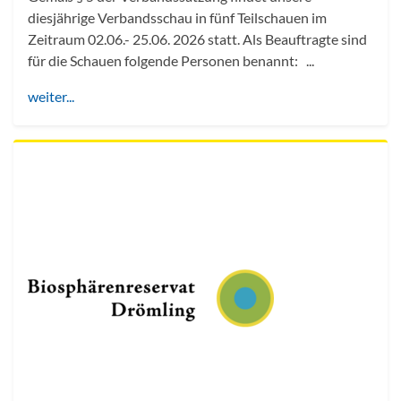
diesjährige Verbandsschau in fünf Teilschauen im
Zeitraum 02.06.- 25.06. 2026 statt. Als Beauftragte sind
für die Schauen folgende Personen benannt: ...
weiter...