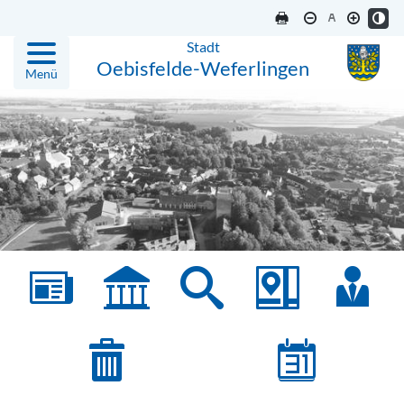
Stadt
Oebisfelde-Weferlingen
Menü