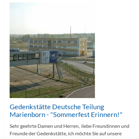
Gedenkstätte Deutsche Teilung
Marienborn - "Sommerfest Erinnern!"
Sehr geehrte Damen und Herren, liebe Freundinnen und
Freunde der Gedenkstätte, ich möchte Sie auf unsere