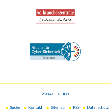
NACH OBEN
Suche
Kontakt
Sitemap
RSS-
Datenschutz