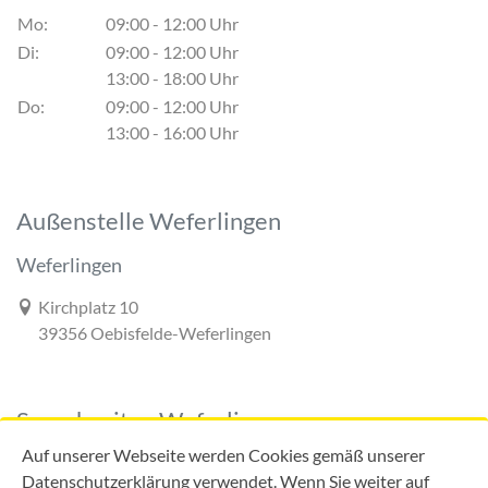
Mo:
09:00 - 12:00 Uhr
Di:
09:00 - 12:00 Uhr
13:00 - 18:00 Uhr
Do:
09:00 - 12:00 Uhr
13:00 - 16:00 Uhr
Außenstelle Weferlingen
Weferlingen
Link zur Google-Maps Navigation
Kirchplatz 10
39356 Oebisfelde-Weferlingen
Sprechzeiten Weferlingen
Auf unserer Webseite werden Cookies gemäß unserer
Datenschutzerklärung verwendet. Wenn Sie weiter auf