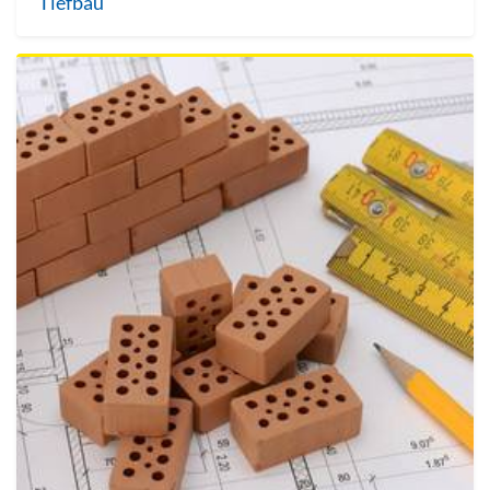
Tiefbau