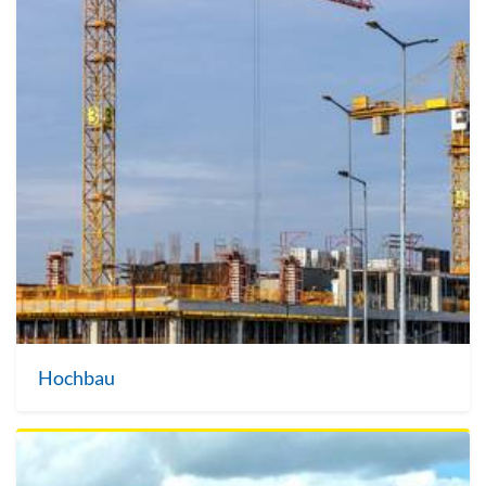
Hochbau