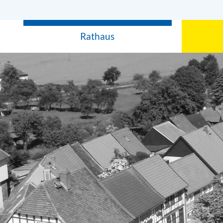
Rathaus