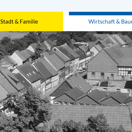
Stadt & Familie
Wirtschaft & Bau