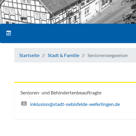
Startseite
Stadt & Familie
Seniorenwegweiser
Senioren- und Behindertenbeauftragte
inklusion@stadt-oebisfelde-weferlingen.de