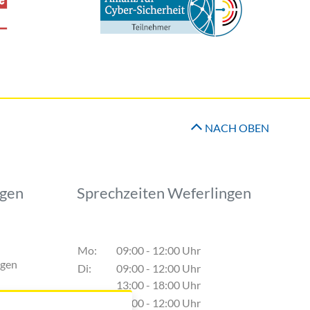
NACH OBEN
ngen
Sprechzeiten Weferlingen
ion
Mo:
09:00 - 12:00 Uhr
ngen
Di:
09:00 - 12:00 Uhr
13:00 - 18:00 Uhr
Do:
09:00 - 12:00 Uhr