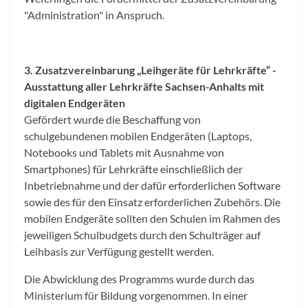
"Administration" in Anspruch.
3. Zusatzvereinbarung „Leihgeräte für Lehrkräfte“ -
Ausstattung aller Lehrkräfte Sachsen-Anhalts mit
digitalen Endgeräten
Gefördert wurde die Beschaffung von
schulgebundenen mobilen Endgeräten (Laptops,
Notebooks und Tablets mit Ausnahme von
Smartphones) für Lehrkräfte einschließlich der
Inbetriebnahme und der dafür erforderlichen Software
sowie des für den Einsatz erforderlichen Zubehörs. Die
mobilen Endgeräte sollten den Schulen im Rahmen des
jeweiligen Schulbudgets durch den Schulträger auf
Leihbasis zur Verfügung gestellt werden.
Die Abwicklung des Programms wurde durch das
Ministerium für Bildung vorgenommen. In einer