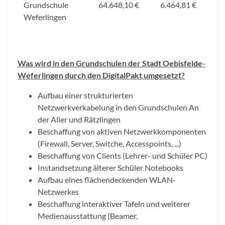
Grundschule
64.648,10 €
6.464,81 €
Weferlingen
Was wird in den Grundschulen der Stadt Oebisfelde-
Weferlingen durch den DigitalPakt umgesetzt?
Aufbau einer strukturierten
Netzwerkverkabelung in den Grundschulen An
der Aller und Rätzlingen
Beschaffung von aktiven Netzwerkkomponenten
(Firewall, Server, Switche, Accesspoints, ...)
Beschaffung von Clients (Lehrer- und Schüler PC)
Instandsetzung älterer Schüler Notebooks
Aufbau eines flächendeckenden WLAN-
Netzwerkes
Beschaffung interaktiver Tafeln und weiterer
Medienausstattung (Beamer,