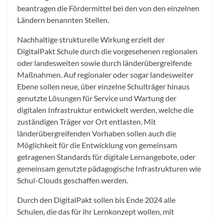
beantragen die Fördermittel bei den von den einzelnen
Ländern benannten Stellen.
Nachhaltige strukturelle Wirkung erzielt der
DigitalPakt Schule durch die vorgesehenen regionalen
oder landesweiten sowie durch länderübergreifende
Maßnahmen. Auf regionaler oder sogar landesweiter
Ebene sollen neue, über einzelne Schulträger hinaus
genutzte Lösungen für Service und Wartung der
digitalen Infrastruktur entwickelt werden, welche die
zuständigen Träger vor Ort entlasten. Mit
länderübergreifenden Vorhaben sollen auch die
Möglichkeit für die Entwicklung von gemeinsam
getragenen Standards für digitale Lernangebote, oder
gemeinsam genutzte pädagogische Infrastrukturen wie
Schul-Clouds geschaffen werden.
Durch den DigitalPakt sollen bis Ende 2024 alle
Schulen, die das für ihr Lernkonzept wollen, mit