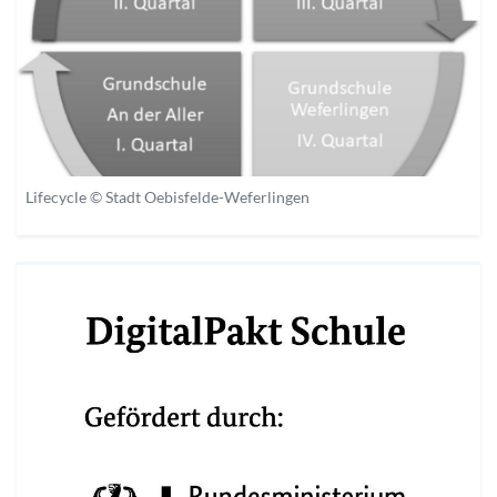
Lifecycle © Stadt Oebisfelde-Weferlingen