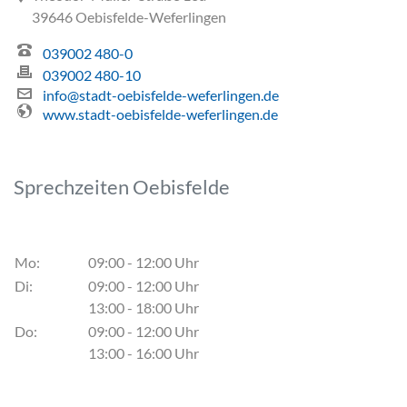
39646 Oebisfelde-Weferlingen
039002 480-0
039002 480-10
info@stadt-oebisfelde-weferlingen.de
www.stadt-oebisfelde-weferlingen.de
Sprechzeiten Oebisfelde
Mo:
09:00 - 12:00 Uhr
Di:
09:00 - 12:00 Uhr
13:00 - 18:00 Uhr
Do:
09:00 - 12:00 Uhr
13:00 - 16:00 Uhr