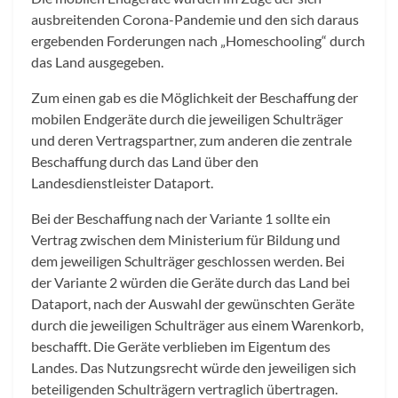
ausbreitenden Corona-Pandemie und den sich daraus
ergebenden Forderungen nach „Homeschooling“ durch
das Land ausgegeben.
Zum einen gab es die Möglichkeit der Beschaffung der
mobilen Endgeräte durch die jeweiligen Schulträger
und deren Vertragspartner, zum anderen die zentrale
Beschaffung durch das Land über den
Landesdienstleister Dataport.
Bei der Beschaffung nach der Variante 1 sollte ein
Vertrag zwischen dem Ministerium für Bildung und
dem jeweiligen Schulträger geschlossen werden. Bei
der Variante 2 würden die Geräte durch das Land bei
Dataport, nach der Auswahl der gewünschten Geräte
durch die jeweiligen Schulträger aus einem Warenkorb,
beschafft. Die Geräte verblieben im Eigentum des
Landes. Das Nutzungsrecht würde den jeweiligen sich
beteiligenden Schulträgern vertraglich übertragen.