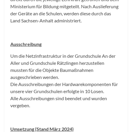
Ministerium für Bildung mitgeteilt. Nach Auslieferung
der Geräte an die Schulen, werden diese durch das
Land Sachsen-Anhalt administriert.
Ausschreibung
Um die Netzinfrastruktur in der Grundschule An der
Aller und Grundschule Rätzlingen herzustellen
mussten für die Objekte Baumaßnahmen
ausgeschrieben werden.
Die Ausschreibungen der Hardwarekomponenten für
unsere vier Grundschulen erfolgte in 10 Losen.
Alle Ausschreibungen sind beendet und wurden
vergeben.
Umsetzung (Stand März 2024)