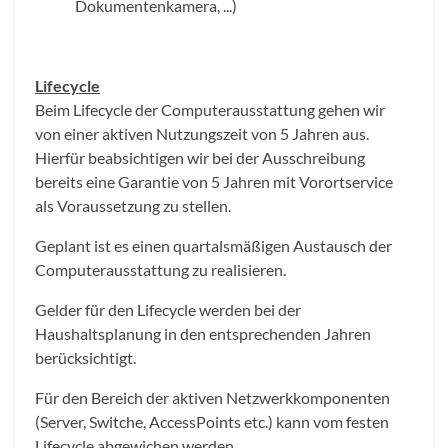
Dokumentenkamera, ...)
Lifecycle
Beim Lifecycle der Computerausstattung gehen wir
von einer aktiven Nutzungszeit von 5 Jahren aus.
Hierfür beabsichtigen wir bei der Ausschreibung
bereits eine Garantie von 5 Jahren mit Vorortservice
als Voraussetzung zu stellen.
Geplant ist es einen quartalsmäßigen Austausch der
Computerausstattung zu realisieren.
Gelder für den Lifecycle werden bei der
Haushaltsplanung in den entsprechenden Jahren
berücksichtigt.
Für den Bereich der aktiven Netzwerkkomponenten
(Server, Switche, AccessPoints etc.) kann vom festen
Lifecycle abgewichen werden.