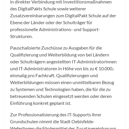
in direkter Verbindung mit Investitionsmaßnahmen
des DigitalPakts Schule sowie weiterer
Zusatzvereinbarungen zum DigitalPakt Schule auf der
Ebene der Länder oder der Schulträger für
professionelle Administrations- und Support-
Strukturen.
Pauschalisierte Zuschüsse zu Ausgaben für die
Qualifizierung und Weiterbildung von bei Ländern
oder Schulträgern angestellten IT-Administratorinnen
und IT-Administratoren in Höhe von bis zu € 10.000,-
einmalig pro Fachkraft. Qualifizierungen und
Weiterbildungen müssen einen unmittelbaren Bezug
zu Systemen und Technologien haben, die für die zu
betreuenden Schulen eingesetzt werden oder deren
Einführung konkret geplant ist.
Zur Professionalisierung des IT-Supports ihrer
Grundschulen nimmt die Stadt Oebisfelde-
Weferlingen die Fördermittel der Zusatzvereinbarung