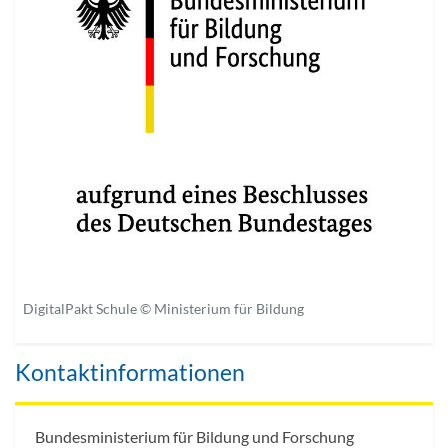
DigitalPakt Schule © Ministerium für Bildung
Kontaktinformationen
Bundesministerium für Bildung und Forschung