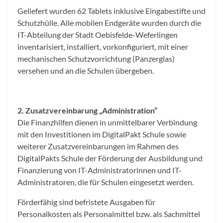
Geliefert wurden 62 Tablets inklusive Eingabestifte und
Schutzhülle. Alle mobilen Endgeräte wurden durch die
IT-Abteilung der Stadt Oebisfelde-Weferlingen
inventarisiert, installiert, vorkonfiguriert, mit einer
mechanischen Schutzvorrichtung (Panzerglas)
versehen und an die Schulen übergeben.
2. Zusatzvereinbarung „Administration“
Die Finanzhilfen dienen in unmittelbarer Verbindung
mit den Investitionen im DigitalPakt Schule sowie
weiterer Zusatzvereinbarungen im Rahmen des
DigitalPakts Schule der Förderung der Ausbildung und
Finanzierung von IT-Administratorinnen und IT-
Administratoren, die für Schulen eingesetzt werden.
Förderfähig sind befristete Ausgaben für
Personalkosten als Personalmittel bzw. als Sachmittel