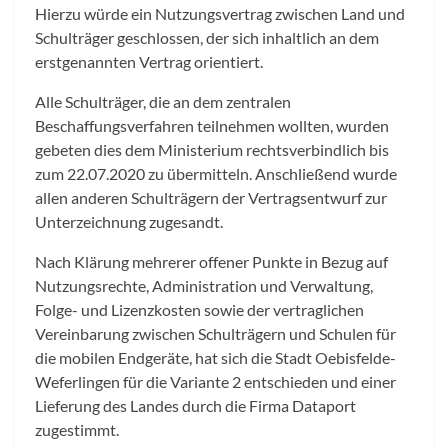
Hierzu würde ein Nutzungsvertrag zwischen Land und
Schulträger geschlossen, der sich inhaltlich an dem
erstgenannten Vertrag orientiert.
Alle Schulträger, die an dem zentralen
Beschaffungsverfahren teilnehmen wollten, wurden
gebeten dies dem Ministerium rechtsverbindlich bis
zum 22.07.2020 zu übermitteln. Anschließend wurde
allen anderen Schulträgern der Vertragsentwurf zur
Unterzeichnung zugesandt.
Nach Klärung mehrerer offener Punkte in Bezug auf
Nutzungsrechte, Administration und Verwaltung,
Folge- und Lizenzkosten sowie der vertraglichen
Vereinbarung zwischen Schulträgern und Schulen für
die mobilen Endgeräte, hat sich die Stadt Oebisfelde-
Weferlingen für die Variante 2 entschieden und einer
Lieferung des Landes durch die Firma Dataport
zugestimmt.