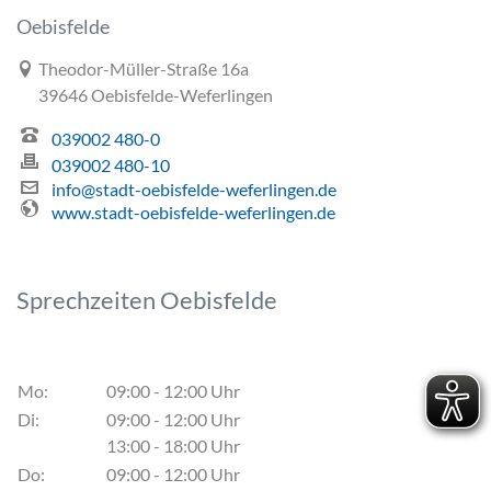
Oebisfelde
Link zur Google-Maps Navigation
Theodor-Müller-Straße 16a
39646 Oebisfelde-Weferlingen
039002 480-0
039002 480-10
info@stadt-oebisfelde-weferlingen.de
www.stadt-oebisfelde-weferlingen.de
Sprechzeiten Oebisfelde
Mo:
09:00 - 12:00 Uhr
Di:
09:00 - 12:00 Uhr
13:00 - 18:00 Uhr
Do:
09:00 - 12:00 Uhr