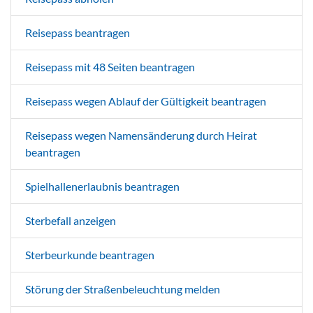
Reisepass beantragen
Reisepass mit 48 Seiten beantragen
Reisepass wegen Ablauf der Gültigkeit beantragen
Reisepass wegen Namensänderung durch Heirat
beantragen
Spielhallenerlaubnis beantragen
Sterbefall anzeigen
Sterbeurkunde beantragen
Störung der Straßenbeleuchtung melden