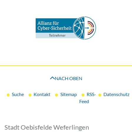
NACH OBEN
Suche
Kontakt
Sitemap
RSS-
Datenschutz
Feed
Stadt Oebisfelde Weferlingen