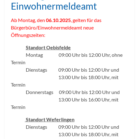
Einwohnermeldeamt
Ab Montag, den
06.10.2025
, gelten für das
Bürgerbüro/Einwohnermeldeamt neue
Öffnungszeiten:
Standort Oebisfelde
Montag 09:00 Uhr bis 12:00 Uhr, ohne
Termin
Dienstags 09:00 Uhr bis 12:00 Uhr und
13:00 Uhr bis 18:00 Uhr, mit
Termin
Donnerstags 09:00 Uhr bis 12:00 Uhr und
13:00 Uhr bis 16:00 Uhr, mit
Termin
Standort Weferlingen
Dienstags 09:00 Uhr bis 12:00 Uhr und
13:00 Uhr bis 18:00 Uhr, mit