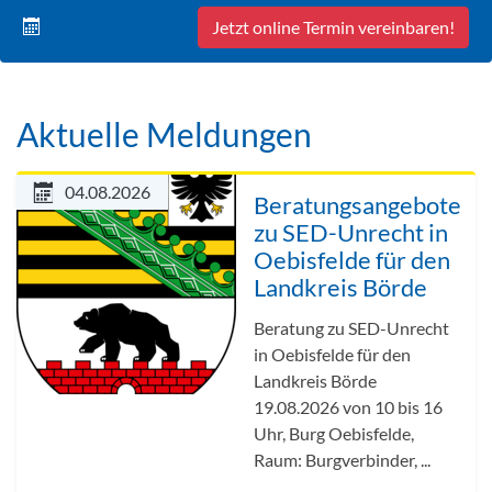
Jetzt online Termin vereinbaren!
Aktuelle Meldungen
04.08.2026
Beratungsangebote
zu SED-Unrecht in
Oebisfelde für den
Landkreis Börde
Beratung zu SED-Unrecht
in Oebisfelde für den
Landkreis Börde
19.08.2026 von 10 bis 16
Uhr, Burg Oebisfelde,
Raum: Burgverbinder, ...