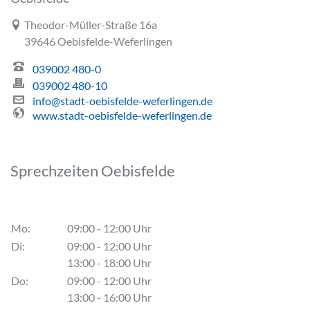
Link zur Google-Maps Navigation
Theodor-Müller-Straße 16a
39646 Oebisfelde-Weferlingen
039002 480-0
039002 480-10
info@stadt-oebisfelde-weferlingen.de
www.stadt-oebisfelde-weferlingen.de
Sprechzeiten Oebisfelde
Mo:
09:00 - 12:00 Uhr
Di:
09:00 - 12:00 Uhr
13:00 - 18:00 Uhr
Do:
09:00 - 12:00 Uhr
13:00 - 16:00 Uhr