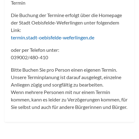
Termin
Die Buchung der Termine erfolgt über die Homepage
der Stadt Oebisfelde-Weferlingen unter folgendem
Link:
termin.stadt-oebisfelde-weferlingen.de
oder per Telefon unter:
039002/480-410
Bitte Buchen Sie pro Person einen eigenen Termin.
Unsere Terminplanung ist darauf ausgelegt, einzelne
Anliegen zügig und sorgfältig zu bearbeiten.
Wenn mehrere Personen mit nur einem Termin
kommen, kann es leider zu Verzögerungen kommen, für
Sie selbst und auch für andere Bürgerinnen und Bürger.