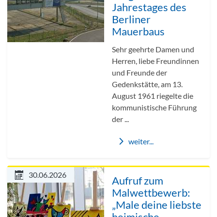
Jahrestages des
Berliner
Mauerbaus
Sehr geehrte Damen und
Herren, liebe Freundinnen
und Freunde der
Gedenkstätte, am 13.
August 1961 riegelte die
kommunistische Führung
der ...
weiter...
30.06.2026
Aufruf zum
Malwettbewerb:
„Male deine liebste