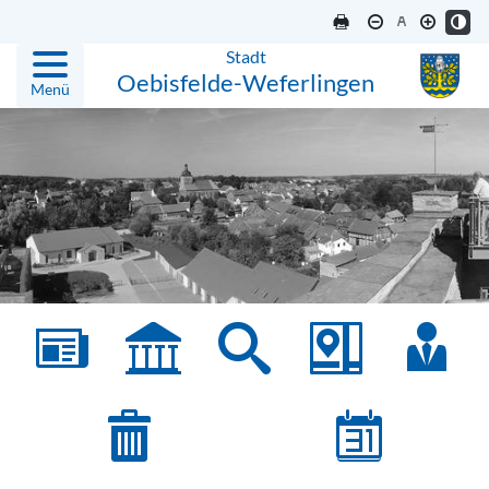
Stadt
Oebisfelde-Weferlingen
Menü