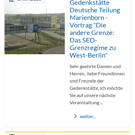
Gedenkstätte
Deutsche Teilung
Marienborn -
Vortrag "Die
andere Grenze:
Das SED-
Grenzregime zu
West-Berlin"
Sehr geehrte Damen und
Herren, liebe Freundinnen
und Freunde der
Gedenkstätte, ich möchte
Sie auf unsere nächste
Veranstaltung ...
weiter...