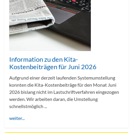
Information zu den Kita-
Kostenbeiträgen für Juni 2026
Aufgrund einer derzeit laufenden Systemumstellung
konnten die Kita-Kostenbeiträge für den Monat Juni
2026 bislang nicht im Lastschriftverfahren eingezogen
werden. Wir arbeiten daran, die Umstellung
schnellstmöglich ...
weiter...