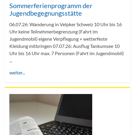
Sommerferienprogramm der
Jugendbegegnungsstätte
06.07.26: Wanderung in Velpker Schweiz 10 Uhr bis 16
Uhr keine Teilnehmerbegrenzung (Fahrt im
Jugendmobil) eigene Verpflegung + wetterfeste
Kleidung mitbringen 07.07.26: Ausflug Tankumsee 10
Uhr bis 16 Uhr max. 7 Personen (Fahrt im Jugendmobil)
...
weiter...