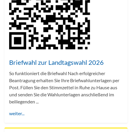
Briefwahl zur Landtagswahl 2026
So funktioniert die Briefwahl Nach erfolgreicher
Beantragung erhalten Sie Ihre Briefwahlunterlagen per
Post. Füllen Sie den Stimmzettel in Ruhe zu Hause aus
und senden Sie die Wahlunterlagen anschließend im
beiliegenden ...
weiter...