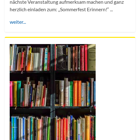
nächste Veranstaltung aufmerksam machen und ganz
herzlich einladen zum: „Sommerfest Erinnern!“ ...
weiter...