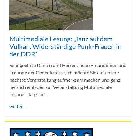
Multimediale Lesung: „Tanz auf dem
Vulkan. Widerständige Punk-Frauen in
der DDR“
Sehr geehrte Damen und Herren, liebe Freundinnen und
Freunde der Gedenkstätte, ich möchte Sie auf unsere
nächste Veranstaltung aufmerksam machen und ganz
herzlich einladen zur Veranstaltung Multimediale
Lesung: „Tanz auf ...
weiter...