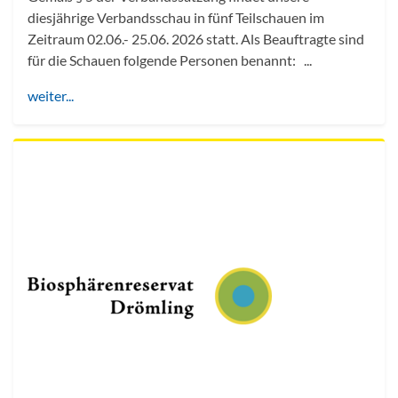
diesjährige Verbandsschau in fünf Teilschauen im
Zeitraum 02.06.- 25.06. 2026 statt. Als Beauftragte sind
für die Schauen folgende Personen benannt: ...
weiter...