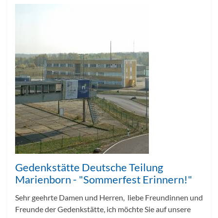
Gedenkstätte Deutsche Teilung
Marienborn - "Sommerfest Erinnern!"
Sehr geehrte Damen und Herren, liebe Freundinnen und
Freunde der Gedenkstätte, ich möchte Sie auf unsere