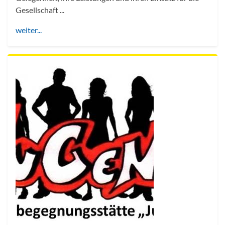
Gesellschaft ...
weiter...