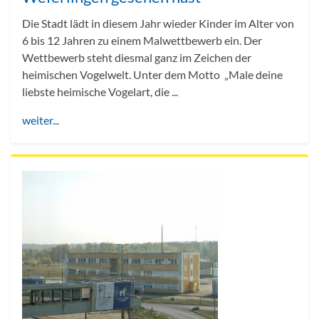
Die Stadt lädt in diesem Jahr wieder Kinder im Alter von
6 bis 12 Jahren zu einem Malwettbewerb ein. Der
Wettbewerb steht diesmal ganz im Zeichen der
heimischen Vogelwelt. Unter dem Motto „Male deine
liebste heimische Vogelart, die ...
weiter...