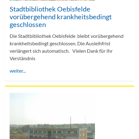
Stadtbibliothek Oebisfelde
vorübergehend krankheitsbedingt
geschlossen
Die Stadtbibliothek Oebisfelde bleibt vorübergehend
krankheitsbedingt geschlossen. Die Ausleihfrist
verlängert sich automatisch. Vielen Dank für Ihr
Verständnis
weiter...