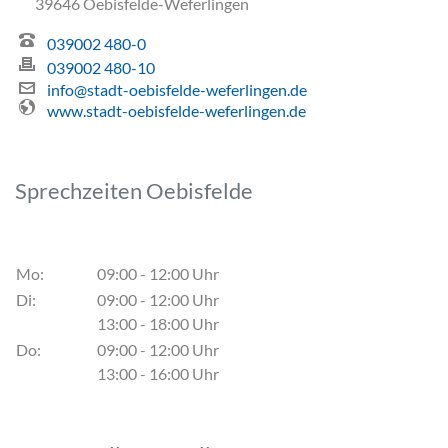
39646 Oebisfelde-Weferlingen
039002 480-0
039002 480-10
info@stadt-oebisfelde-weferlingen.de
www.stadt-oebisfelde-weferlingen.de
Sprechzeiten Oebisfelde
Mo:
09:00 - 12:00 Uhr
Di:
09:00 - 12:00 Uhr
13:00 - 18:00 Uhr
Do:
09:00 - 12:00 Uhr
13:00 - 16:00 Uhr