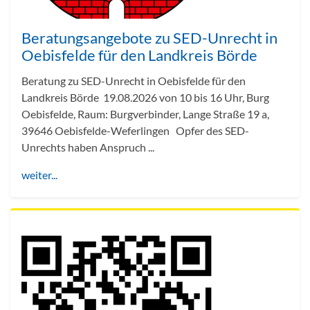
Beratungsangebote zu SED-Unrecht in
Oebisfelde für den Landkreis Börde
Beratung zu SED-Unrecht in Oebisfelde für den
Landkreis Börde 19.08.2026 von 10 bis 16 Uhr, Burg
Oebisfelde, Raum: Burgverbinder, Lange Straße 19 a,
39646 Oebisfelde-Weferlingen Opfer des SED-
Unrechts haben Anspruch ...
weiter...