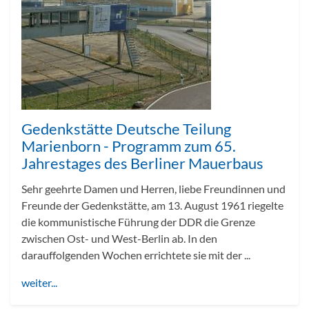
Gedenkstätte Deutsche Teilung
Marienborn - Programm zum 65.
Jahrestages des Berliner Mauerbaus
Sehr geehrte Damen und Herren, liebe Freundinnen und
Freunde der Gedenkstätte, am 13. August 1961 riegelte
die kommunistische Führung der DDR die Grenze
zwischen Ost- und West-Berlin ab. In den
darauffolgenden Wochen errichtete sie mit der ...
weiter...