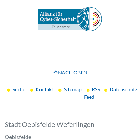
NACH OBEN
Suche
Kontakt
Sitemap
RSS-
Datenschutz
Feed
Stadt Oebisfelde Weferlingen
Oebisfelde