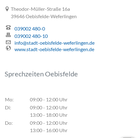
Link zur Google-Maps Navigation
Theodor-Müller-Straße 16a
39646 Oebisfelde-Weferlingen
039002 480-0
039002 480-10
info@stadt-oebisfelde-weferlingen.de
www.stadt-oebisfelde-weferlingen.de
Sprechzeiten Oebisfelde
Mo:
09:00 - 12:00 Uhr
Di:
09:00 - 12:00 Uhr
13:00 - 18:00 Uhr
Do:
09:00 - 12:00 Uhr
13:00 - 16:00 Uhr