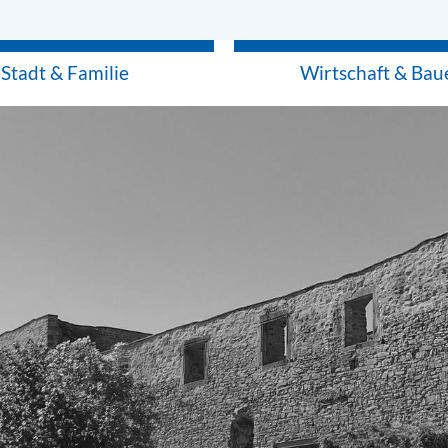
Stadt & Familie
Wirtschaft & Bau