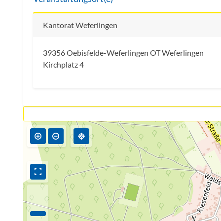
Kantorat Weferlingen
39356 Oebisfelde-Weferlingen OT Weferlingen
Kirchplatz 4