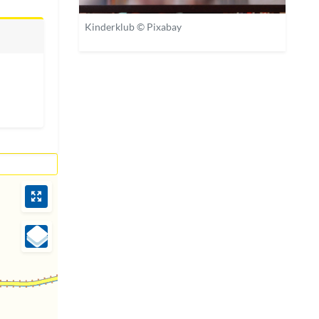
Kinderklub © Pixabay