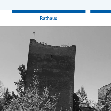
Rathaus