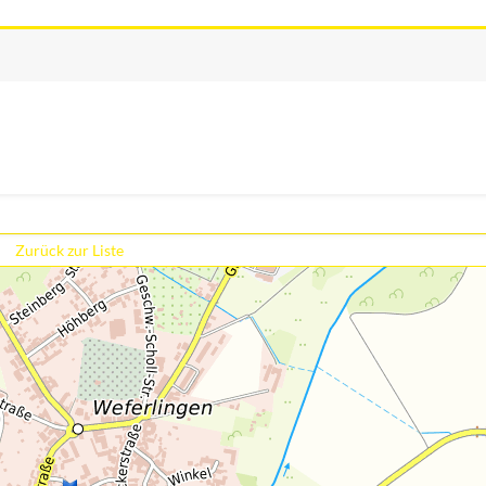
Zurück zur Liste