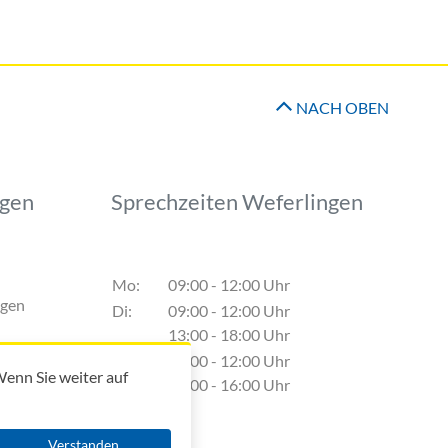
NACH OBEN
ngen
Sprechzeiten Weferlingen
ion
Mo:
09:00 - 12:00 Uhr
ngen
Di:
09:00 - 12:00 Uhr
13:00 - 18:00 Uhr
Do:
09:00 - 12:00 Uhr
enn Sie weiter auf
13:00 - 16:00 Uhr
Verstanden