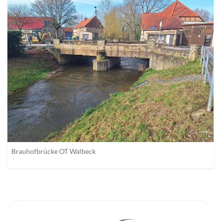
Brauhofbrücke OT Walbeck