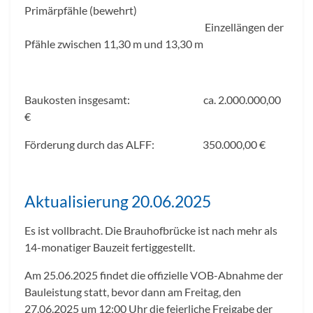
Primärpfähle (bewehrt)
Einzellängen der
Pfähle zwischen 11,30 m und 13,30 m
Baukosten insgesamt: ca. 2.000.000,00
€
Förderung durch das ALFF: 350.000,00 €
Aktualisierung 20.06.2025
Es ist vollbracht. Die Brauhofbrücke ist nach mehr als
14-monatiger Bauzeit fertiggestellt.
Am 25.06.2025 findet die offizielle VOB-Abnahme der
Bauleistung statt, bevor dann am Freitag, den
27.06.2025 um 12:00 Uhr die feierliche Freigabe der