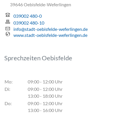
39646 Oebisfelde-Weferlingen
039002 480-0
039002 480-10
info@stadt-oebisfelde-weferlingen.de
www.stadt-oebisfelde-weferlingen.de
Sprechzeiten Oebisfelde
Mo:
09:00 - 12:00 Uhr
Di:
09:00 - 12:00 Uhr
13:00 - 18:00 Uhr
Do:
09:00 - 12:00 Uhr
13:00 - 16:00 Uhr