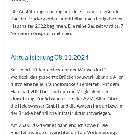
Die Ausführungsplanung und der sich anschließende
Bau der Brücke werden unmittelbar nach Freigabe des
Haushaltes 2022 beginnen. Die reine Bauzeit wird ca. 7
Monate in Anspruch nehmen.
Aktualisierung 08.11.2024
Seit mind. 10 Jahren besteht der Wunsch im OT
Walbeck, das gesperrte Brückenbauwerk über die Aller
durch eine neue Brauhofbrücke zu ersetzen. Mit dem
Haushalt 2024 bestand nun die Möglichkeit der
Umsetzung. Zunächst mussten der AZV „Aller-Ohre“,
die Heidewasser GmbH und die Avacon Ihre an bzw. in
der Brücke befindliche Infrastruktur umverlegen.
Am 25.03.2024 war es dann endlich soweit. Die
Baustelle wurde eingerichtet und die Vorbereitungs-