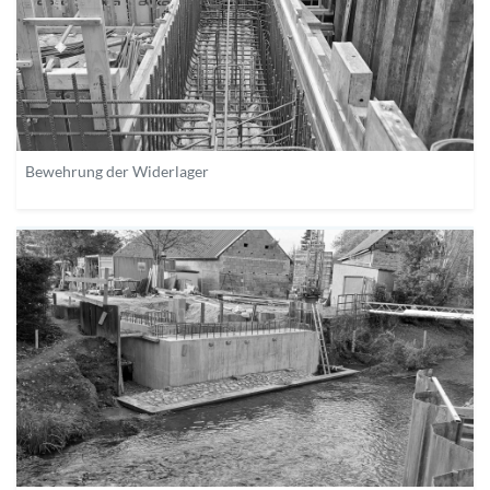
Bewehrung der Widerlager