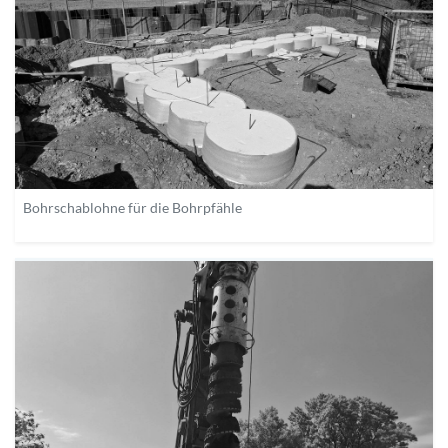
Bohrschablohne für die Bohrpfähle