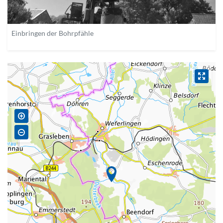
Einbringen der Bohrpfähle