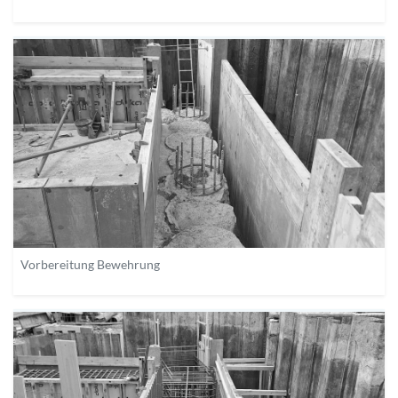
Vorbereitung Bewehrung