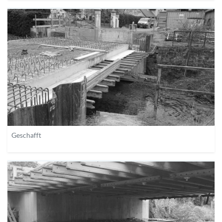
Geschafft