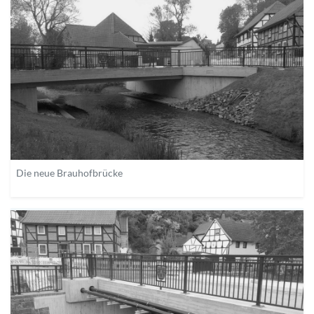
Die neue Brauhofbrücke