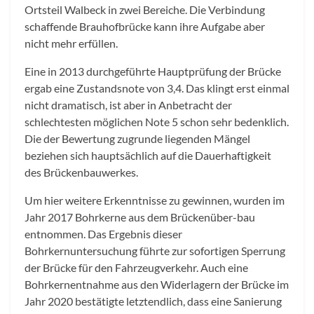
Ortsteil Walbeck in zwei Bereiche. Die Verbindung
schaffende Brauhofbrücke kann ihre Aufgabe aber
nicht mehr erfüllen.
Eine in 2013 durchgeführte Hauptprüfung der Brücke
ergab eine Zustandsnote von 3,4. Das klingt erst einmal
nicht dramatisch, ist aber in Anbetracht der
schlechtesten möglichen Note 5 schon sehr bedenklich.
Die der Bewertung zugrunde liegenden Mängel
beziehen sich hauptsächlich auf die Dauerhaftigkeit
des Brückenbauwerkes.
Um hier weitere Erkenntnisse zu gewinnen, wurden im
Jahr 2017 Bohrkerne aus dem Brückenüber-bau
entnommen. Das Ergebnis dieser
Bohrkernuntersuchung führte zur sofortigen Sperrung
der Brücke für den Fahrzeugverkehr. Auch eine
Bohrkernentnahme aus den Widerlagern der Brücke im
Jahr 2020 bestätigte letztendlich, dass eine Sanierung