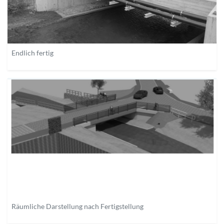
Endlich fertig
Räumliche Darstellung nach Fertigstellung