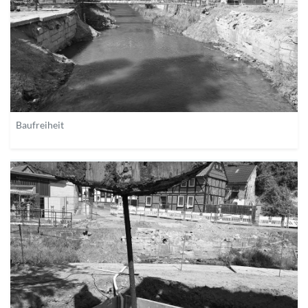
Baufreiheit