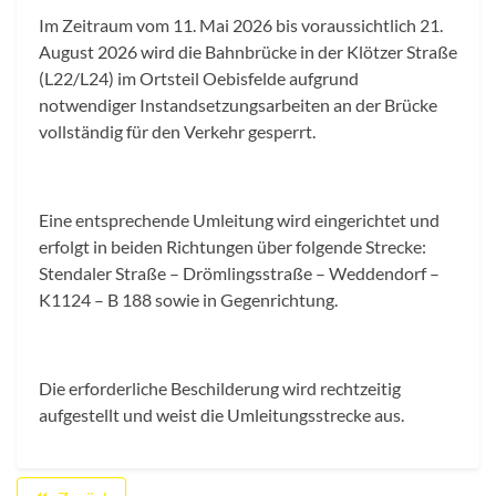
Im Zeitraum vom 11. Mai 2026 bis voraussichtlich 21.
August 2026 wird die Bahnbrücke in der Klötzer Straße
(L22/L24) im Ortsteil Oebisfelde aufgrund
notwendiger Instandsetzungsarbeiten an der Brücke
vollständig für den Verkehr gesperrt.
Eine entsprechende Umleitung wird eingerichtet und
erfolgt in beiden Richtungen über folgende Strecke:
Stendaler Straße – Drömlingsstraße – Weddendorf –
K1124 – B 188 sowie in Gegenrichtung.
Die erforderliche Beschilderung wird rechtzeitig
aufgestellt und weist die Umleitungsstrecke aus.