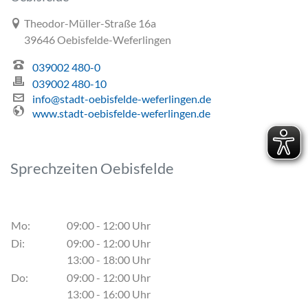
Link zur Google-Maps Navigation
Theodor-Müller-Straße 16a
39646 Oebisfelde-Weferlingen
039002 480-0
039002 480-10
info@stadt-oebisfelde-weferlingen.de
www.stadt-oebisfelde-weferlingen.de
Sprechzeiten Oebisfelde
Mo:
09:00 - 12:00 Uhr
Di:
09:00 - 12:00 Uhr
13:00 - 18:00 Uhr
Do:
09:00 - 12:00 Uhr
13:00 - 16:00 Uhr