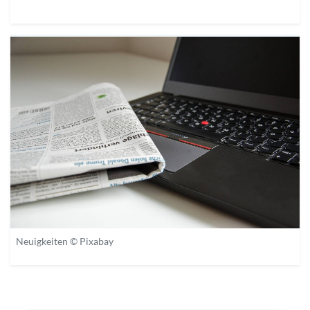
Neuigkeiten © Pixabay