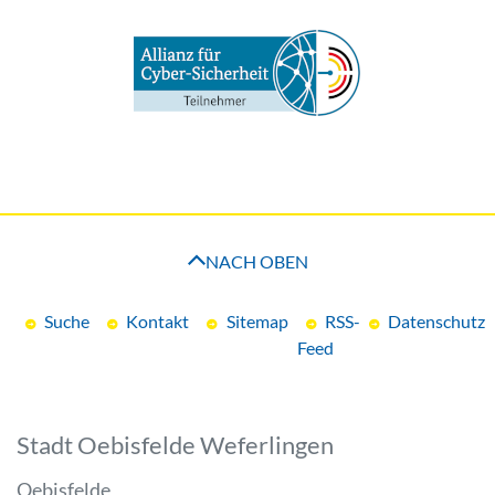
NACH OBEN
Suche
Kontakt
Sitemap
RSS-
Datenschutz
Feed
Stadt Oebisfelde Weferlingen
Oebisfelde