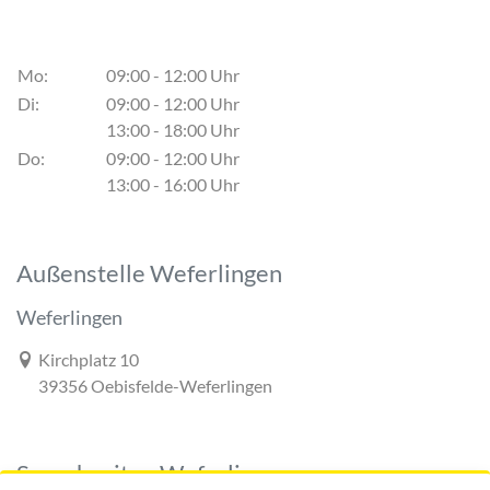
Mo:
09:00 - 12:00 Uhr
Di:
09:00 - 12:00 Uhr
13:00 - 18:00 Uhr
Do:
09:00 - 12:00 Uhr
13:00 - 16:00 Uhr
Außenstelle Weferlingen
Weferlingen
Link zur Google-Maps Navigation
Kirchplatz 10
39356 Oebisfelde-Weferlingen
Sprechzeiten Weferlingen