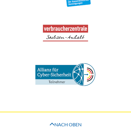
NACH OBEN