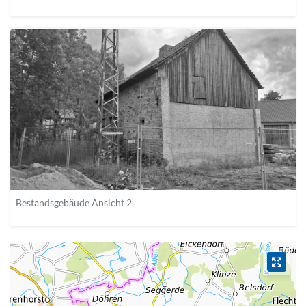
Bestandsgebäude Ansicht 2