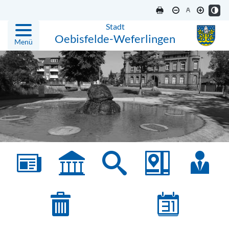
Stadt
Oebisfelde-Weferlingen
Menü