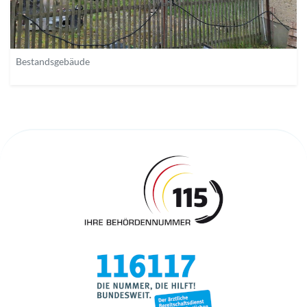
Bestandsgebäude