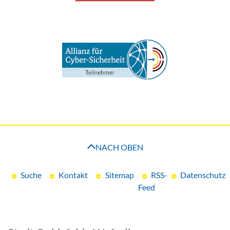
NACH OBEN
Suche
Kontakt
Sitemap
RSS-
Datenschutz
Feed