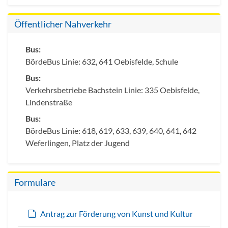
Öffentlicher Nahverkehr
Bus:
BördeBus Linie: 632, 641 Oebisfelde, Schule
Bus:
Verkehrsbetriebe Bachstein Linie: 335 Oebisfelde,
Lindenstraße
Bus:
BördeBus Linie: 618, 619, 633, 639, 640, 641, 642
Weferlingen, Platz der Jugend
Formulare
Antrag zur Förderung von Kunst und Kultur