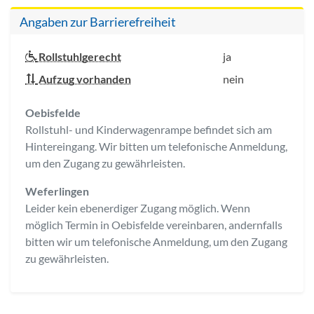
Angaben zur Barrierefreiheit
Rollstuhlgerecht
ja
Aufzug vorhanden
nein
Oebisfelde
Rollstuhl- und Kinderwagenrampe befindet sich am
Hintereingang. Wir bitten um telefonische Anmeldung,
um den Zugang zu gewährleisten.
Weferlingen
Leider kein ebenerdiger Zugang möglich. Wenn
möglich Termin in Oebisfelde vereinbaren, andernfalls
bitten wir um telefonische Anmeldung, um den Zugang
zu gewährleisten.