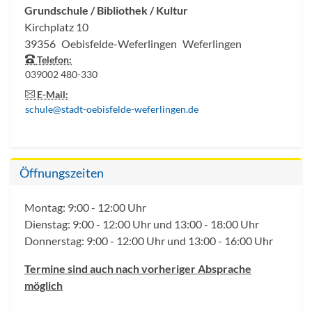
Grundschule / Bibliothek / Kultur
Kirchplatz 10
39356
Oebisfelde-Weferlingen
Weferlingen
Telefon:
039002 480-330
E-Mail:
schule@stadt-oebisfelde-weferlingen.de
Öffnungszeiten
Montag: 9:00 - 12:00 Uhr
Dienstag: 9:00 - 12:00 Uhr und 13:00 - 18:00 Uhr
Donnerstag: 9:00 - 12:00 Uhr und 13:00 - 16:00 Uhr
Termine sind auch nach vorheriger Absprache
möglich