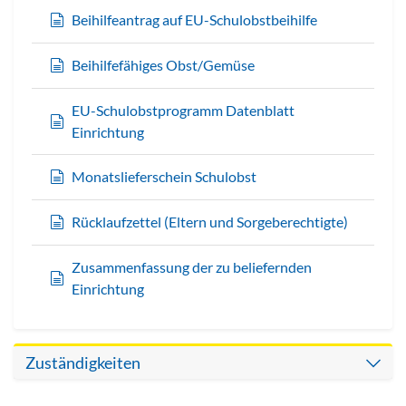
Beihilfeantrag auf EU-Schulobstbeihilfe
Beihilfefähiges Obst/Gemüse
EU-Schulobstprogramm Datenblatt
Einrichtung
Monatslieferschein Schulobst
Rücklaufzettel (Eltern und Sorgeberechtigte)
Zusammenfassung der zu beliefernden
Einrichtung
Zuständigkeiten