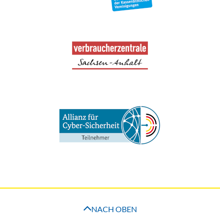
NACH OBEN