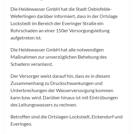
Die Heidewasser GmbH hat die Stadt Oebisfelde-
Weferlingen darüber informiert, dass in der Ortslage
Lockstedt im Bereich der Everinger Straße ein
Rohrschaden an einer 150er Versorgungsleitung
aufgetreten ist.
Die Heidewasser GmbH hat alle notwendigen
Maßnahmen zur unverzüglichen Behebung des
Schadens veranlasst.
Der Versorger weist darauf hin, dass es in diesem
Zusammenhang zu Druckschwankungen und
Unterbrechungen der Wasserversorgung kommen
kann bzw. wird. Darüber hinaus ist mit Eintrübungen
des Leitungswassers zu rechnen.
Betroffen sind die Ortslagen Lockstedt, Eickendorf und
Everingen.