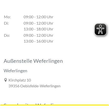
Mo:
09:00 - 12:00 Uhr
Di:
09:00 - 12:00 Uhr
13:00 - 18:00 Uhr
Do:
09:00 - 12:00 Uhr
13:00 - 16:00 Uhr
Außenstelle Weferlingen
Weferlingen
Link zur Google-Maps Navigation
Kirchplatz 10
39356 Oebisfelde-Weferlingen
Sprechzeiten Weferlingen