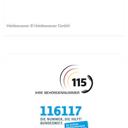
Heidewasser © Heidewasser GmbH