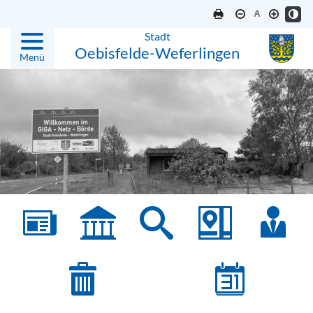
Stadt
Oebisfelde-Weferlingen
Menü