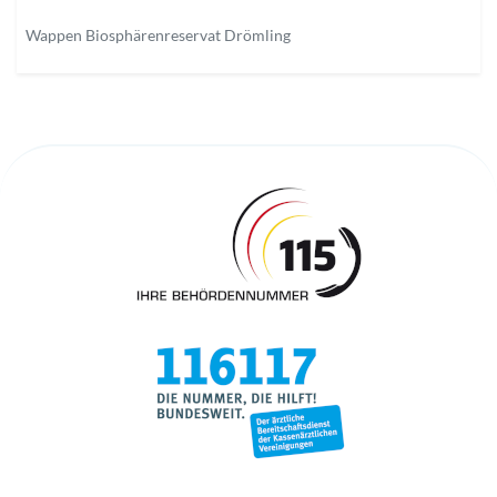
Wappen Biosphärenreservat Drömling