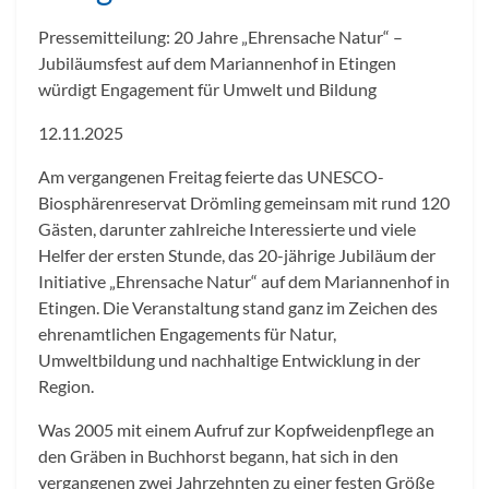
Pressemitteilung: 20 Jahre „Ehrensache Natur“ –
Jubiläumsfest auf dem Mariannenhof in Etingen
würdigt Engagement für Umwelt und Bildung
12.11.2025
Am vergangenen Freitag feierte das UNESCO-
Biosphärenreservat Drömling gemeinsam mit rund 120
Gästen, darunter zahlreiche Interessierte und viele
Helfer der ersten Stunde, das 20-jährige Jubiläum der
Initiative „Ehrensache Natur“ auf dem Mariannenhof in
Etingen. Die Veranstaltung stand ganz im Zeichen des
ehrenamtlichen Engagements für Natur,
Umweltbildung und nachhaltige Entwicklung in der
Region.
Was 2005 mit einem Aufruf zur Kopfweidenpflege an
den Gräben in Buchhorst begann, hat sich in den
vergangenen zwei Jahrzehnten zu einer festen Größe