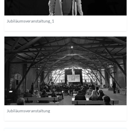
Jubiläumsveranstaltung_1
Jubiläumsveranstaltung