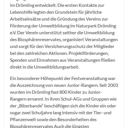
im Drömling entwickelt. Die ersten Kontakte zur
Lebenshilfe legten den Grundstein für jährliche
Arbeitseinsätze und die Gründung des Vereins zur
Förderung der Umweltbildung im Naturpark Drömling
e.V. Der Verein unterstützt seither die Umweltbildung
des Biosphärenreservates, organisiert Veranstaltungen
und sorgt für den Versicherungsschutz der Mitglieder
bei den zahlreichen Aktionen. Projektförderungen,
Spenden und Einnahmen aus Veranstaltungen fließen
direkt in die Umweltbildungsarbeit.
Ein besonderer Höhepunkt der Festveranstaltung war
die Auszeichnung von neuen Junior-Rangern. Seit 2003
wurden im Drömling fast 800 Kinder zu Junior-
Rangern ernannt. In ihren Schul-AGs und Gruppen wie
der „Biberbande“ beschäftigen sich die Kinder ein oder
sogar zwei Schuljahre lang intensiv mit der Tier- und
Pflanzenwelt sowie den Besonderheiten des
Biosphärenreservates Auch die jüngsten