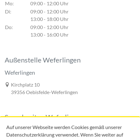
Mo:
09:00 - 12:00 Uhr
Di:
09:00 - 12:00 Uhr
13:00 - 18:00 Uhr
Do:
09:00 - 12:00 Uhr
13:00 - 16:00 Uhr
Außenstelle Weferlingen
Weferlingen
Link zur Google-Maps Navigation
Kirchplatz 10
39356 Oebisfelde-Weferlingen
Sprechzeiten Weferlingen
Auf unserer Webseite werden Cookies gemäß unserer
Datenschutzerklärung verwendet. Wenn Sie weiter auf