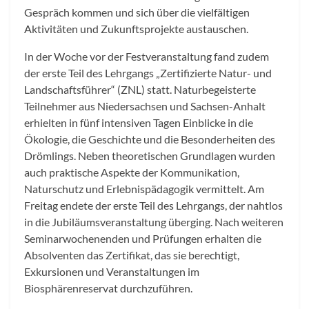
Gespräch kommen und sich über die vielfältigen
Aktivitäten und Zukunftsprojekte austauschen.
In der Woche vor der Festveranstaltung fand zudem
der erste Teil des Lehrgangs „Zertifizierte Natur- und
Landschaftsführer“ (ZNL) statt. Naturbegeisterte
Teilnehmer aus Niedersachsen und Sachsen-Anhalt
erhielten in fünf intensiven Tagen Einblicke in die
Ökologie, die Geschichte und die Besonderheiten des
Drömlings. Neben theoretischen Grundlagen wurden
auch praktische Aspekte der Kommunikation,
Naturschutz und Erlebnispädagogik vermittelt. Am
Freitag endete der erste Teil des Lehrgangs, der nahtlos
in die Jubiläumsveranstaltung überging. Nach weiteren
Seminarwochenenden und Prüfungen erhalten die
Absolventen das Zertifikat, das sie berechtigt,
Exkursionen und Veranstaltungen im
Biosphärenreservat durchzuführen.