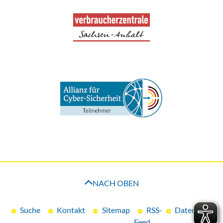
NACH OBEN
Suche
Kontakt
Sitemap
RSS-
Datenschutz
Feed