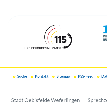
Suche
Kontakt
Sitemap
RSS-Feed
Dat
Stadt Oebisfelde Weferlingen
Sprechz