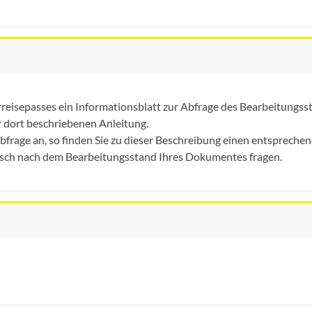
reisepasses ein Informationsblatt zur Abfrage des Bearbeitungss
er dort beschriebenen Anleitung.
bfrage an, so finden Sie zu dieser Beschreibung einen entsprechen
onisch nach dem Bearbeitungsstand Ihres Dokumentes fragen.