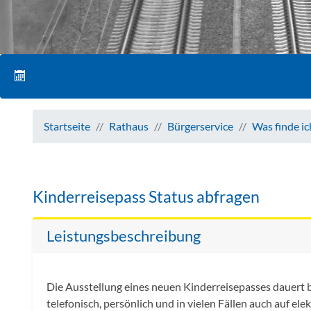
Startseite
Rathaus
Bürgerservice
Was finde i
Kinderreisepass Status abfragen
Leistungsbeschreibung
Die Ausstellung eines neuen Kinderreisepasses dauert 
telefonisch, persönlich und in vielen Fällen auch auf e