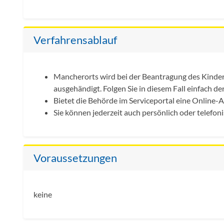
Verfahrensablauf
Mancherorts wird bei der Beantragung des Kinder
ausgehändigt. Folgen Sie in diesem Fall einfach d
Bietet die Behörde im Serviceportal eine Online-A
Sie können jederzeit auch persönlich oder telef
Voraussetzungen
keine