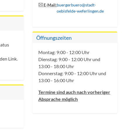
E-Mail:
buergerbuero@stadt-
oebisfelde-weferlingen.de
Öffnungszeiten
tatus
Montag: 9:00 - 12:00 Uhr
den Link.
Dienstag: 9:00 - 12:00 Uhr und
13:00 - 18:00 Uhr
Donnerstag: 9:00 - 12:00 Uhr und
13:00 - 16:00 Uhr
Termine sind auch nach vorheriger
Absprache möglich