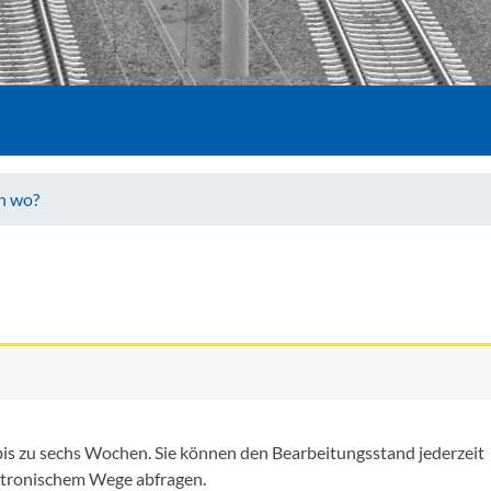
ch wo?
bis zu sechs Wochen. Sie können den Bearbeitungsstand jederzeit
lektronischem Wege abfragen.