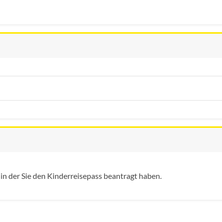
 in der Sie den Kinderreisepass beantragt haben.