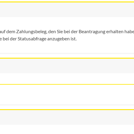
uf dem Zahlungsbeleg, den Sie bei der Beantragung erhalten hab
e bei der Statusabfrage anzugeben ist.