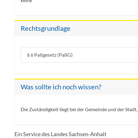
keine
Rechtsgrundlage
§ 6 Paßgesetz (PaßG)
Was sollte ich noch wissen?
Die Zuständigkeit liegt bei der Gemeinde und der Stadt,
Ein Service des Landes Sachsen-Anhalt