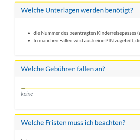
Welche Unterlagen werden benötigt?
die Nummer des beantragten Kinderreisepasses (a
In manchen Fällen wird auch eine PIN zugeteilt, di
Welche Gebühren fallen an?
keine
Welche Fristen muss ich beachten?