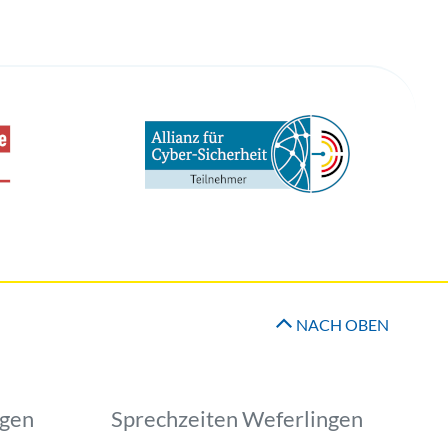
NACH OBEN
ngen
Sprechzeiten Weferlingen