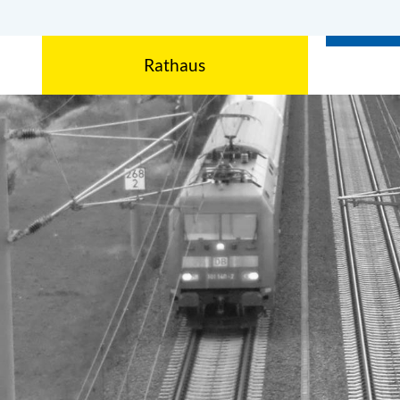
Rathaus