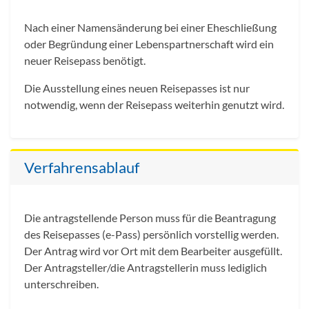
Nach einer Namensänderung bei einer Eheschließung
oder Begründung einer Lebenspartnerschaft wird ein
neuer Reisepass benötigt.
Die Ausstellung eines neuen Reisepasses ist nur
notwendig, wenn der Reisepass weiterhin genutzt wird.
Verfahrensablauf
Die antragstellende Person muss für die Beantragung
des Reisepasses (e-Pass) persönlich vorstellig werden.
Der Antrag wird vor Ort mit dem Bearbeiter ausgefüllt.
Der Antragsteller/die Antragstellerin muss lediglich
unterschreiben.