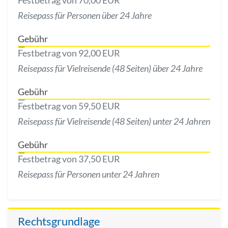
Festbetrag von 70,00 EUR
Reisepass für Personen über 24 Jahre
Gebühr
Festbetrag von 92,00 EUR
Reisepass für Vielreisende (48 Seiten) über 24 Jahre
Gebühr
Festbetrag von 59,50 EUR
Reisepass für Vielreisende (48 Seiten) unter 24 Jahren
Gebühr
Festbetrag von 37,50 EUR
Reisepass für Personen unter 24 Jahren
Rechtsgrundlage