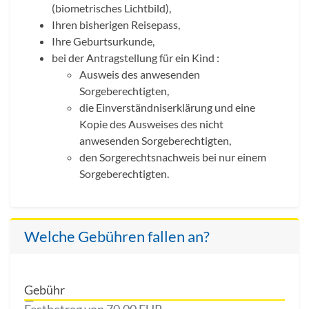
(biometrisches Lichtbild),
Ihren bisherigen Reisepass,
Ihre Geburtsurkunde,
bei der Antragstellung für ein Kind :
Ausweis des anwesenden
Sorgeberechtigten,
die Einverständniserklärung und eine
Kopie des Ausweises des nicht
anwesenden Sorgeberechtigten,
den Sorgerechtsnachweis bei nur einem
Sorgeberechtigten.
Welche Gebühren fallen an?
Gebühr