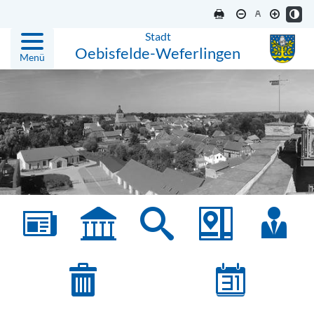
Stadt
Oebisfelde-Weferlingen
Menü