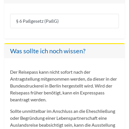
§ 6 Paßgesetz (PaßG)
Was sollte ich noch wissen?
Der Reisepass kann nicht sofort nach der
Antragstellung mitgenommen werden, da dieser in der
Bundesdruckerei in Berlin hergestellt wird. Wird der
Reisepass früher benötigt, kann ein Expresspass
beantragt werden.
Sollte unmittelbar im Anschluss an die Eheschließung
oder Begründung einer Lebenspartnerschaft eine
Auslandsreise beabsichtigt sein, kann die Ausstellung