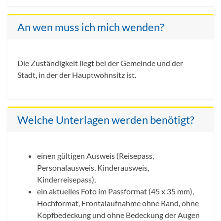
An wen muss ich mich wenden?
Die Zuständigkeit liegt bei der Gemeinde und der
Stadt, in der der Hauptwohnsitz ist.
Welche Unterlagen werden benötigt?
einen gültigen Ausweis (Reisepass,
Personalausweis, Kinderausweis,
Kinderreisepass),
ein aktuelles Foto im Passformat (45 x 35 mm),
Hochformat, Frontalaufnahme ohne Rand, ohne
Kopfbedeckung und ohne Bedeckung der Augen