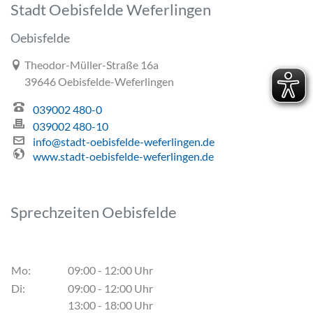
Stadt Oebisfelde Weferlingen
Oebisfelde
Link zur Google-Maps Navigation
Theodor-Müller-Straße 16a
39646 Oebisfelde-Weferlingen
039002 480-0
039002 480-10
info@stadt-oebisfelde-weferlingen.de
www.stadt-oebisfelde-weferlingen.de
Sprechzeiten Oebisfelde
Mo:
09:00 - 12:00 Uhr
Di:
09:00 - 12:00 Uhr
13:00 - 18:00 Uhr