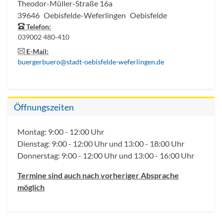
Theodor-Müller-Straße 16a
39646
Oebisfelde-Weferlingen
Oebisfelde
Telefon:
039002 480-410
E-Mail:
buergerbuero@stadt-oebisfelde-weferlingen.de
Öffnungszeiten
Montag: 9:00 - 12:00 Uhr
Dienstag: 9:00 - 12:00 Uhr und 13:00 - 18:00 Uhr
Donnerstag: 9:00 - 12:00 Uhr und 13:00 - 16:00 Uhr
Termine sind auch nach vorheriger Absprache
möglich