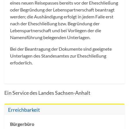
eines neuen Reisepasses bereits vor der Eheschließung
oder Begründung der Lebenspartnerschaft beantragt
werden; die Aushändigung erfolgt in jedem Falle erst
nach der Eheschließung bzw. Begründung der
Lebenspartnerschaft und bei Vorliegen der die
Namensführung belegenden Unterlagen.
Bei der Beantragung der Dokumente sind geeignete
Unterlagen des Standesamtes zur Eheschließung
erfoderlich.
Ein Service des Landes Sachsen-Anhalt
Erreichbarkeit
Bürgerbüro