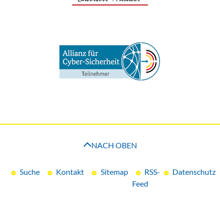
NACH OBEN
Suche
Kontakt
Sitemap
RSS-
Datenschutz
Feed