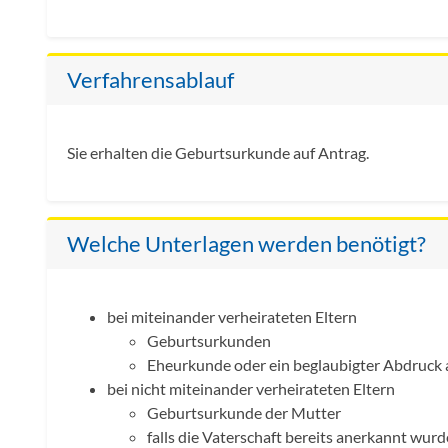
Verfahrensablauf
Sie erhalten die Geburtsurkunde auf Antrag.
Welche Unterlagen werden benötigt?
bei miteinander verheirateten Eltern
Geburtsurkunden
Eheurkunde oder ein beglaubigter Abdruck 
bei nicht miteinander verheirateten Eltern
Geburtsurkunde der Mutter
falls die Vaterschaft bereits anerkannt wurd