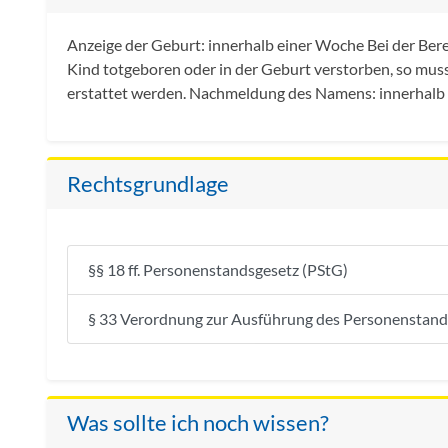
Anzeige der Geburt: innerhalb einer Woche Bei der Berec
Kind totgeboren oder in der Geburt verstorben, so mus
erstattet werden. Nachmeldung des Namens: innerhalb
Rechtsgrundlage
§§ 18 ff. Personenstandsgesetz (PStG)
§ 33 Verordnung zur Ausführung des Personenstand
Was sollte ich noch wissen?