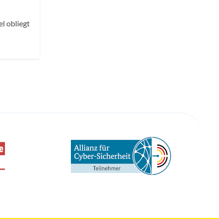
l obliegt