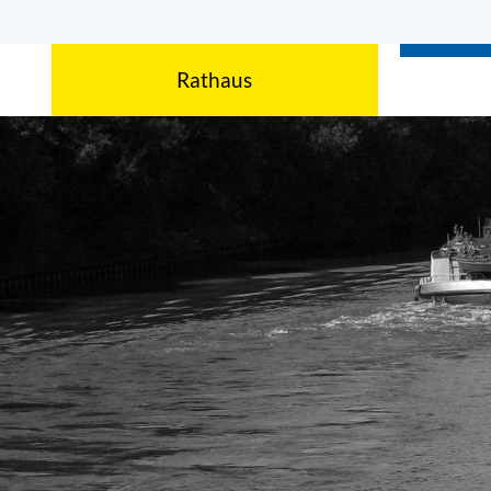
Rathaus