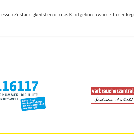
 dessen Zuständigkeitsbereich das Kind geboren wurde. In der Rege