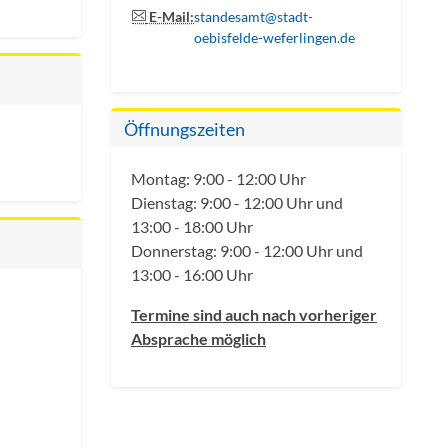
E-Mail:
standesamt@stadt-
oebisfelde-weferlingen.de
Öffnungszeiten
Montag: 9:00 - 12:00 Uhr
Dienstag: 9:00 - 12:00 Uhr und
13:00 - 18:00 Uhr
Donnerstag: 9:00 - 12:00 Uhr und
13:00 - 16:00 Uhr
Termine sind auch nach vorheriger
Absprache möglich