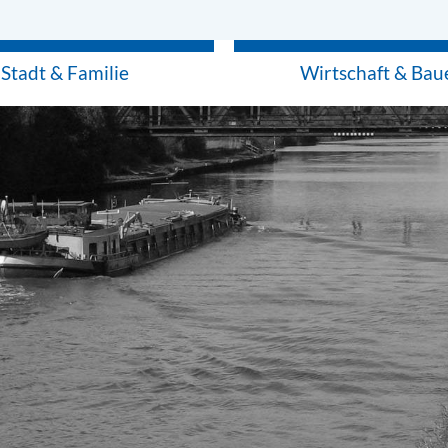
Stadt & Familie
Wirtschaft & Bau