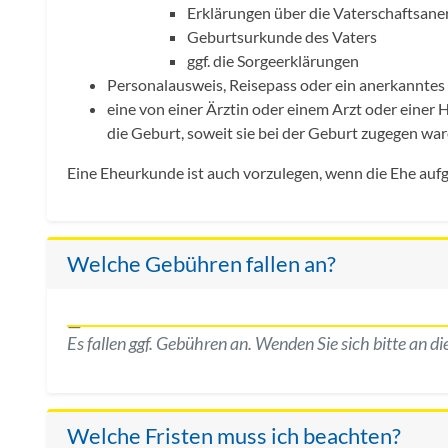
Erklärungen über die Vaterschaftsan
Geburtsurkunde des Vaters
ggf. die Sorgeerklärungen
Personalausweis, Reisepass oder ein anerkanntes 
eine von einer Ärztin oder einem Arzt oder eine
die Geburt, soweit sie bei der Geburt zugegen war
Eine Eheurkunde ist auch vorzulegen, wenn die Ehe aufge
Welche Gebühren fallen an?
Es fallen ggf. Gebühren an. Wenden Sie sich bitte an die
Welche Fristen muss ich beachten?