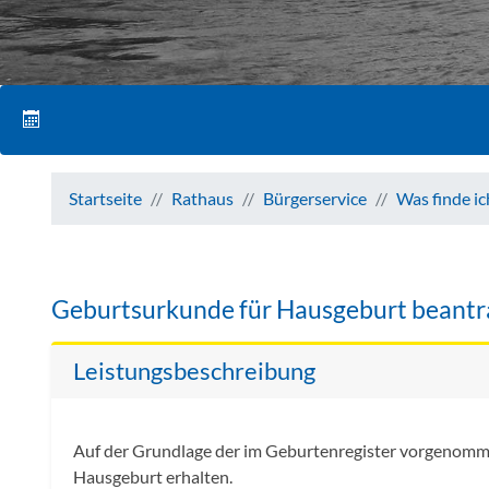
Startseite
Rathaus
Bürgerservice
Was finde i
Geburtsurkunde für Hausgeburt beant
Leistungsbeschreibung
Auf der Grundlage der im Geburtenregister vorgenomm
Hausgeburt erhalten.