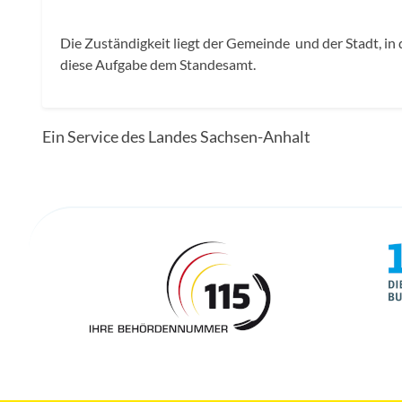
Die Zuständigkeit liegt der Gemeinde und der Stadt, in
diese Aufgabe dem Standesamt.
Ein Service des Landes Sachsen-Anhalt