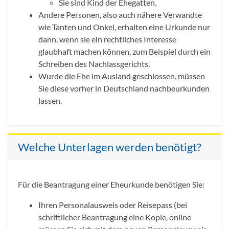
Sie sind Kind der Ehegatten.
Andere Personen, also auch nähere Verwandte
wie Tanten und Onkel, erhalten eine Urkunde nur
dann, wenn sie ein rechtliches Interesse
glaubhaft machen können, zum Beispiel durch ein
Schreiben des Nachlassgerichts.
Wurde die Ehe im Ausland geschlossen, müssen
Sie diese vorher in Deutschland nachbeurkunden
lassen.
Welche Unterlagen werden benötigt?
Für die Beantragung einer Eheurkunde benötigen Sie:
Ihren Personalausweis oder Reisepass (bei
schriftlicher Beantragung eine Kopie, online