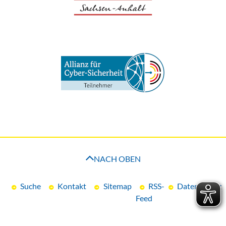
NACH OBEN
Suche
Kontakt
Sitemap
RSS-
Datenschutz
Feed