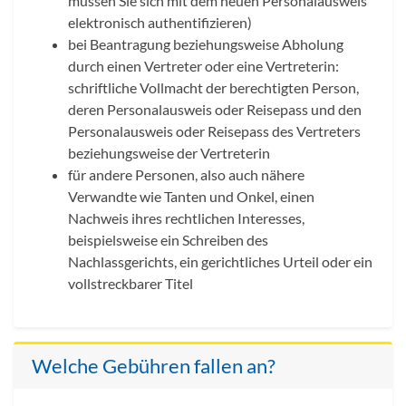
müssen Sie sich mit dem neuen Personalausweis
elektronisch authentifizieren)
bei Beantragung beziehungsweise Abholung
durch einen Vertreter oder eine Vertreterin:
schriftliche Vollmacht der berechtigten Person,
deren Personalausweis oder Reisepass und den
Personalausweis oder Reisepass des Vertreters
beziehungsweise der Vertreterin
für andere Personen, also auch nähere
Verwandte wie Tanten und Onkel, einen
Nachweis ihres rechtlichen Interesses,
beispielsweise ein Schreiben des
Nachlassgerichts, ein gerichtliches Urteil oder ein
vollstreckbarer Titel
Welche Gebühren fallen an?