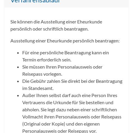
Verfahrensablauf
Sie können die Ausstellung einer Eheurkunde
persönlich oder schriftlich beantragen.
Ausstellung einer Eheurkunde persönlich beantragen:
Für eine persönliche Beantragung kann ein
Termin erforderlich sein.
Sie müssen Ihren Personalausweis oder
Reisepass vorlegen.
Die Gebühr zahlen Sie direkt bei der Beantragung
im Standesamt.
Außer Ihnen selbst darf auch eine Person Ihres
Vertrauens die Urkunde für Sie bestellen und
abholen. Sie legt dazu neben einer schriftlichen
Vollmacht ihren Personalausweis oder Reisepass
(Original oder Kopie) und den eigenen
Personalausweis oder Reisepass vor.