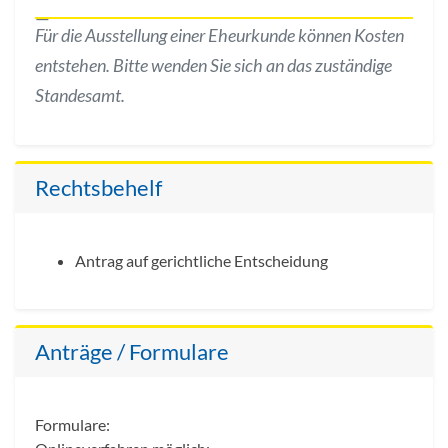
Für die Ausstellung einer Eheurkunde können Kosten
entstehen. Bitte wenden Sie sich an das zuständige
Standesamt.
Rechtsbehelf
Antrag auf gerichtliche Entscheidung
Anträge / Formulare
Formulare: