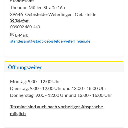
Standesamt
Theodor-Müller-Straße 16a
39646
Oebisfelde-Weferlingen
Oebisfelde
Telefon:
039002 480-440
E-Mail:
standesamt@stadt-oebisfelde-weferlingen.de
Öffnungszeiten
Montag: 9:00 - 12:00 Uhr
Dienstag: 9:00 - 12:00 Uhr und 13:00 - 18:00 Uhr
Donnerstag: 9:00 - 12:00 Uhr und 13:00 - 16:00 Uhr
Termine sind auch nach vorheriger Absprache
möglich