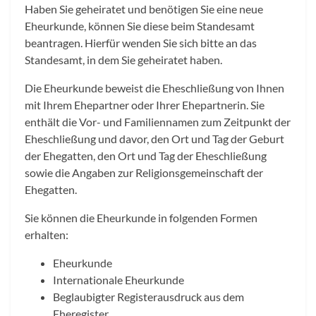
Haben Sie geheiratet und benötigen Sie eine neue
Eheurkunde, können Sie diese beim Standesamt
beantragen. Hierfür wenden Sie sich bitte an das
Standesamt, in dem Sie geheiratet haben.
Die Eheurkunde beweist die Eheschließung von Ihnen
mit Ihrem Ehepartner oder Ihrer Ehepartnerin. Sie
enthält die Vor- und Familiennamen zum Zeitpunkt der
Eheschließung und davor, den Ort und Tag der Geburt
der Ehegatten, den Ort und Tag der Eheschließung
sowie die Angaben zur Religionsgemeinschaft der
Ehegatten.
Sie können die Eheurkunde in folgenden Formen
erhalten:
Eheurkunde
Internationale Eheurkunde
Beglaubigter Registerausdruck aus dem
Eheregister