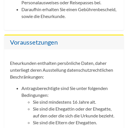
Personalausweises oder Reisepasses bei.
Daraufhin erhalten Sie einen Gebührenbescheid,
sowie die Eheurkunde.
Voraussetzungen
Eheurkunden enthalten persönliche Daten, daher
unterliegt deren Ausstellung datenschutzrechtlichen
Beschränkungen:
Antragsberechtigte sind Sie unter folgenden
Bedingungen:
Sie sind mindestens 16 Jahre alt.
Sie sind die Ehegattin oder der Ehegatte,
auf den oder die sich die Urkunde bezieht.
Sie sind die Eltern der Ehegatten.