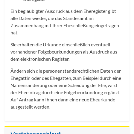
Ein beglaubigter Ausdruck aus dem Eheregister gibt
alle Daten wieder, die das Standesamt im
Zusammenhang mit Ihrer Eheschließung eingetragen
hat.
Sie erhalten die Urkunde einschließlich eventuell
vorhandener Folgebeurkundungen als Ausdruck aus
dem elektronischen Register.
Ändern sich die personenstandsrechtlichen Daten der
Ehegattin oder des Ehegatten, zum Beispiel durch eine
Namensänderung oder eine Scheidung der Ehe, wird
der Eheeintrag durch eine Folgebeurkundung ergänzt.
Auf Antrag kann Ihnen dann eine neue Eheurkunde
ausgestellt werden.