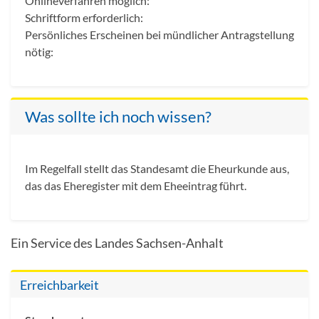
Onlineverfahren möglich:
Schriftform erforderlich:
Persönliches Erscheinen bei mündlicher Antragstellung
nötig:
Was sollte ich noch wissen?
Im Regelfall stellt das Standesamt die Eheurkunde aus,
das das Eheregister mit dem Eheeintrag führt.
Ein Service des Landes Sachsen-Anhalt
Erreichbarkeit