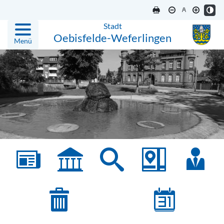
Stadt
Oebisfelde-Weferlingen
Menü