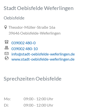
Stadt Oebisfelde Weferlingen
Oebisfelde
Link zur Google-Maps Navigation
Theodor-Müller-Straße 16a
39646 Oebisfelde-Weferlingen
039002 480-0
039002 480-10
info@stadt-oebisfelde-weferlingen.de
www.stadt-oebisfelde-weferlingen.de
Sprechzeiten Oebisfelde
Mo:
09:00 - 12:00 Uhr
Di:
09:00 - 12:00 Uhr