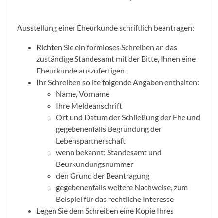
Ausstellung einer Eheurkunde schriftlich beantragen:
Richten Sie ein formloses Schreiben an das
zuständige Standesamt mit der Bitte, Ihnen eine
Eheurkunde auszufertigen.
Ihr Schreiben sollte folgende Angaben enthalten:
Name, Vorname
Ihre Meldeanschrift
Ort und Datum der Schließung der Ehe und
gegebenenfalls Begründung der
Lebenspartnerschaft
wenn bekannt: Standesamt und
Beurkundungsnummer
den Grund der Beantragung
gegebenenfalls weitere Nachweise, zum
Beispiel für das rechtliche Interesse
Legen Sie dem Schreiben eine Kopie Ihres