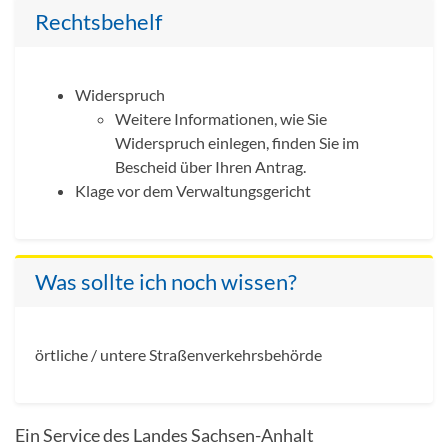
Rechtsbehelf
Widerspruch
Weitere Informationen, wie Sie
Widerspruch einlegen, finden Sie im
Bescheid über Ihren Antrag.
Klage vor dem Verwaltungsgericht
Was sollte ich noch wissen?
örtliche / untere Straßenverkehrsbehörde
Ein Service des Landes Sachsen-Anhalt