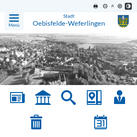
Stadt
Oebisfelde-Weferlingen
Menü