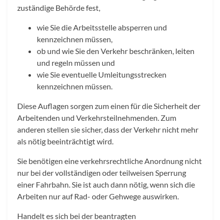
zuständige Behörde fest,
wie Sie die Arbeitsstelle absperren und
kennzeichnen müssen,
ob und wie Sie den Verkehr beschränken, leiten
und regeln müssen und
wie Sie eventuelle Umleitungsstrecken
kennzeichnen müssen.
Diese Auflagen sorgen zum einen für die Sicherheit der
Arbeitenden und Verkehrsteilnehmenden. Zum
anderen stellen sie sicher, dass der Verkehr nicht mehr
als nötig beeinträchtigt wird.
Sie benötigen eine verkehrsrechtliche Anordnung nicht
nur bei der vollständigen oder teilweisen Sperrung
einer Fahrbahn. Sie ist auch dann nötig, wenn sich die
Arbeiten nur auf Rad- oder Gehwege auswirken.
Handelt es sich bei der beantragten