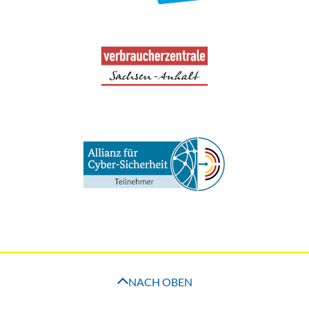
NACH OBEN