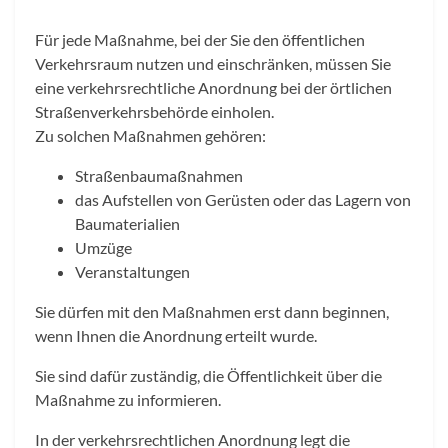
Für jede Maßnahme, bei der Sie den öffentlichen
Verkehrsraum nutzen und einschränken, müssen Sie
eine verkehrsrechtliche Anordnung bei der örtlichen
Straßenverkehrsbehörde einholen.
Zu solchen Maßnahmen gehören:
Straßenbaumaßnahmen
das Aufstellen von Gerüsten oder das Lagern von
Baumaterialien
Umzüge
Veranstaltungen
Sie dürfen mit den Maßnahmen erst dann beginnen,
wenn Ihnen die Anordnung erteilt wurde.
Sie sind dafür zuständig, die Öffentlichkeit über die
Maßnahme zu informieren.
In der verkehrsrechtlichen Anordnung legt die