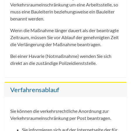
Verkehrsraumeinschränkung um eine Arbeitsstelle, so
muss eine Bauleiterin beziehungsweise ein Bauleiter
benannt werden.
Wenn die Maßnahme länger dauert als der beantragte
Zeitraum, müssen Sie vor Ablauf der genehmigten Zeit
die Verlängerung der Maßnahme beantragen.
Bei einer Havarie (Notmaßnahme) wenden Sie sich
direkt an die zuständige Polizeidienststelle.
Verfahrensablauf
Sie können die verkehrsrechtliche Anordnung zur
Verkehrsraumeinschränkung per Post beantragen.
Sie informieren sich auf der Internetseite der für