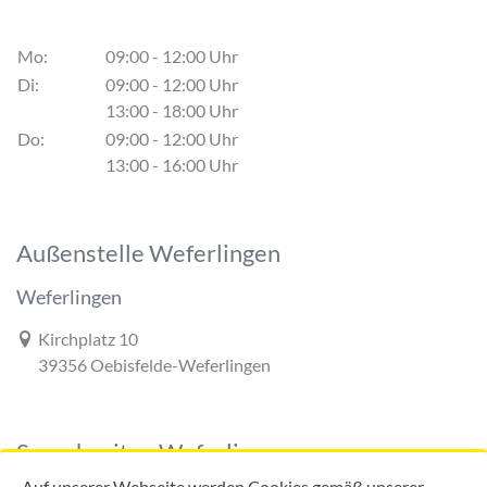
Mo:
09:00 - 12:00 Uhr
Di:
09:00 - 12:00 Uhr
13:00 - 18:00 Uhr
Do:
09:00 - 12:00 Uhr
13:00 - 16:00 Uhr
Außenstelle Weferlingen
Weferlingen
Link zur Google-Maps Navigation
Kirchplatz 10
39356 Oebisfelde-Weferlingen
Sprechzeiten Weferlingen
Auf unserer Webseite werden Cookies gemäß unserer