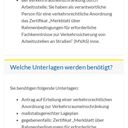
Arbeitsstelle: Sie haben als verantwortliche
Person für eine verkehrsrechtliche Anordnung
das Zertifikat „Merkblatt über
Rahmenbedingungen für erforderliche
Fachkenntnisse zur Verkehrssicherung von
Arbeitsstellen an Straßen“ (MVAS) inne.
Welche Unterlagen werden benötigt?
Sie benötigen folgende Unterlagen:
Antrag auf Erteilung einer verkehrsrechtlichen
Anordnung zur Verkehrsraumeinschränkung
maßstabsgerechter Lageplan
gegebenenfalls: Zertifikat „Merkblatt über
Rahmenbedingungen für erforderliche