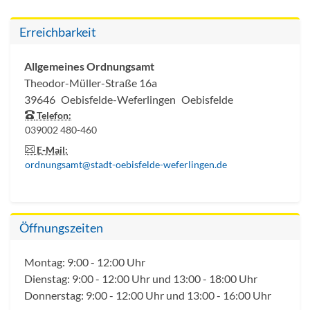
Erreichbarkeit
Allgemeines Ordnungsamt
Theodor-Müller-Straße 16a
39646
Oebisfelde-Weferlingen
Oebisfelde
Telefon:
039002 480-460
E-Mail:
ordnungsamt@stadt-oebisfelde-weferlingen.de
Öffnungszeiten
Montag: 9:00 - 12:00 Uhr
Dienstag: 9:00 - 12:00 Uhr und 13:00 - 18:00 Uhr
Donnerstag: 9:00 - 12:00 Uhr und 13:00 - 16:00 Uhr