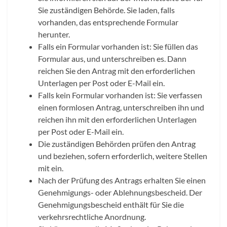
Sie zuständigen Behörde. Sie laden, falls
vorhanden, das entsprechende Formular
herunter.
Falls ein Formular vorhanden ist: Sie füllen das
Formular aus, und unterschreiben es. Dann
reichen Sie den Antrag mit den erforderlichen
Unterlagen per Post oder E-Mail ein.
Falls kein Formular vorhanden ist: Sie verfassen
einen formlosen Antrag, unterschreiben ihn und
reichen ihn mit den erforderlichen Unterlagen
per Post oder E-Mail ein.
Die zuständigen Behörden prüfen den Antrag
und beziehen, sofern erforderlich, weitere Stellen
mit ein.
Nach der Prüfung des Antrags erhalten Sie einen
Genehmigungs- oder Ablehnungsbescheid. Der
Genehmigungsbescheid enthält für Sie die
verkehrsrechtliche Anordnung.