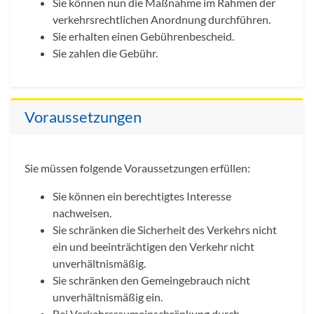
Sie können nun die Maßnahme im Rahmen der
verkehrsrechtlichen Anordnung durchführen.
Sie erhalten einen Gebührenbescheid.
Sie zahlen die Gebühr.
Voraussetzungen
Sie müssen folgende Voraussetzungen erfüllen:
Sie können ein berechtigtes Interesse
nachweisen.
Sie schränken die Sicherheit des Verkehrs nicht
ein und beeinträchtigen den Verkehr nicht
unverhältnismäßig.
Sie schränken den Gemeingebrauch nicht
unverhältnismäßig ein.
Bei Verkehrsraumeinschränkung durch