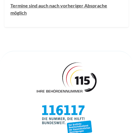
Termine sind auch nach vorheriger Absprache
möglich