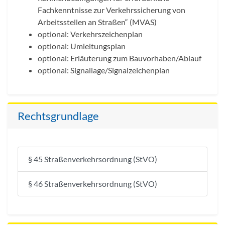
Fachkenntnisse zur Verkehrssicherung von
Arbeitsstellen an Straßen“ (MVAS)
optional: Verkehrszeichenplan
optional: Umleitungsplan
optional: Erläuterung zum Bauvorhaben/Ablauf
optional: Signallage/Signalzeichenplan
Rechtsgrundlage
§ 45 Straßenverkehrsordnung (StVO)
§ 46 Straßenverkehrsordnung (StVO)