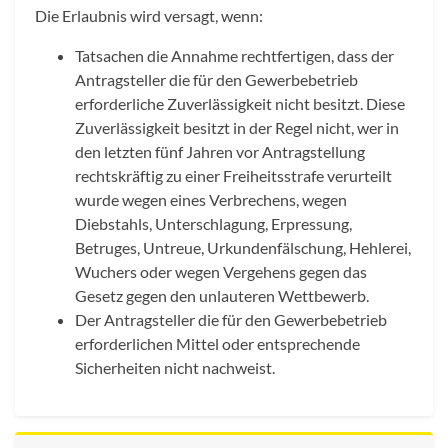
Die Erlaubnis wird versagt, wenn:
Tatsachen die Annahme rechtfertigen, dass der
Antragsteller die für den Gewerbebetrieb
erforderliche Zuverlässigkeit nicht besitzt. Diese
Zuverlässigkeit besitzt in der Regel nicht, wer in
den letzten fünf Jahren vor Antragstellung
rechtskräftig zu einer Freiheitsstrafe verurteilt
wurde wegen eines Verbrechens, wegen
Diebstahls, Unterschlagung, Erpressung,
Betruges, Untreue, Urkundenfälschung, Hehlerei,
Wuchers oder wegen Vergehens gegen das
Gesetz gegen den unlauteren Wettbewerb.
Der Antragsteller die für den Gewerbebetrieb
erforderlichen Mittel oder entsprechende
Sicherheiten nicht nachweist.