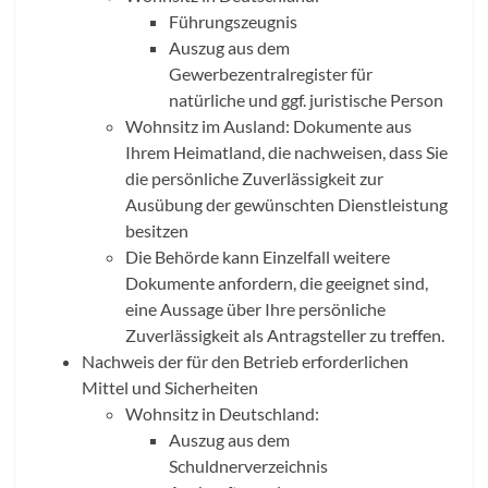
Führungszeugnis
Auszug aus dem
Gewerbezentralregister für
natürliche und ggf. juristische Person
Wohnsitz im Ausland: Dokumente aus
Ihrem Heimatland, die nachweisen, dass Sie
die persönliche Zuverlässigkeit zur
Ausübung der gewünschten Dienstleistung
besitzen
Die Behörde kann Einzelfall weitere
Dokumente anfordern, die geeignet sind,
eine Aussage über Ihre persönliche
Zuverlässigkeit als Antragsteller zu treffen.
Nachweis der für den Betrieb erforderlichen
Mittel und Sicherheiten
Wohnsitz in Deutschland:
Auszug aus dem
Schuldnerverzeichnis