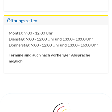
Öffnungszeiten
Montag: 9:00 - 12:00 Uhr
Dienstag: 9:00 - 12:00 Uhr und 13:00 - 18:00 Uhr
Donnerstag: 9:00 - 12:00 Uhr und 13:00 - 16:00 Uhr
Termine sind auch nach vorheriger Absprache
möglich