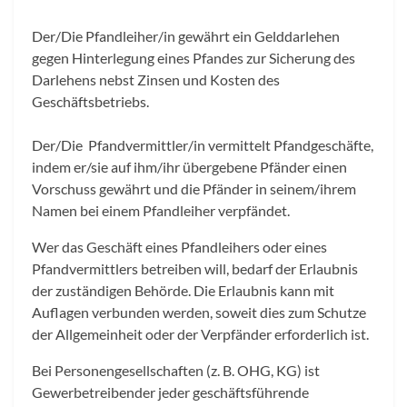
Der/Die Pfandleiher/in gewährt ein Gelddarlehen
gegen Hinterlegung eines Pfandes zur Sicherung des
Darlehens nebst Zinsen und Kosten des
Geschäftsbetriebs.
Der/Die Pfandvermittler/in vermittelt Pfandgeschäfte,
indem er/sie auf ihm/ihr übergebene Pfänder einen
Vorschuss gewährt und die Pfänder in seinem/ihrem
Namen bei einem Pfandleiher verpfändet.
Wer das Geschäft eines Pfandleihers oder eines
Pfandvermittlers betreiben will, bedarf der Erlaubnis
der zuständigen Behörde. Die Erlaubnis kann mit
Auflagen verbunden werden, soweit dies zum Schutze
der Allgemeinheit oder der Verpfänder erforderlich ist.
Bei Personengesellschaften (z. B. OHG, KG) ist
Gewerbetreibender jeder geschäftsführende