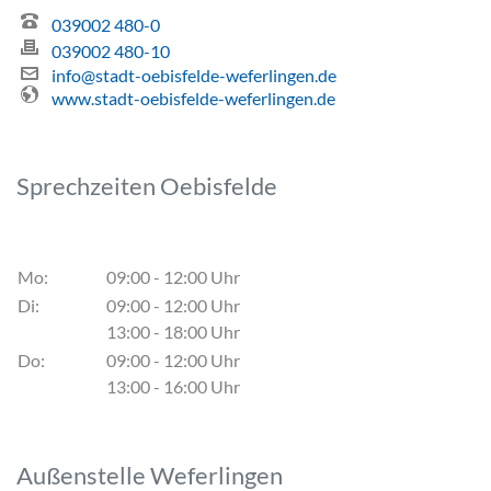
039002 480-0
039002 480-10
info@stadt-oebisfelde-weferlingen.de
www.stadt-oebisfelde-weferlingen.de
Sprechzeiten Oebisfelde
Mo:
09:00 - 12:00 Uhr
Di:
09:00 - 12:00 Uhr
13:00 - 18:00 Uhr
Do:
09:00 - 12:00 Uhr
13:00 - 16:00 Uhr
Außenstelle Weferlingen