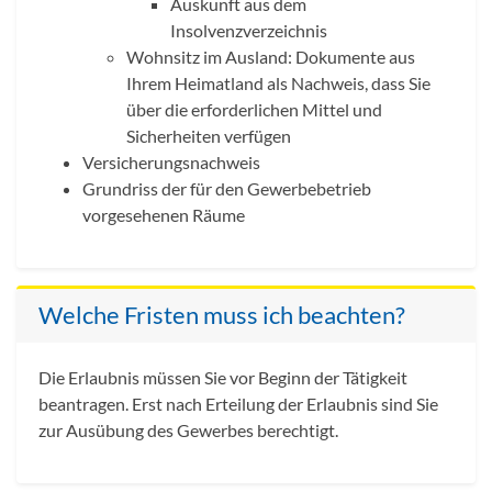
Auskunft aus dem
Insolvenzverzeichnis
Wohnsitz im Ausland: Dokumente aus
Ihrem Heimatland als Nachweis, dass Sie
über die erforderlichen Mittel und
Sicherheiten verfügen
Versicherungsnachweis
Grundriss der für den Gewerbebetrieb
vorgesehenen Räume
Welche Fristen muss ich beachten?
Die Erlaubnis müssen Sie vor Beginn der Tätigkeit
beantragen. Erst nach Erteilung der Erlaubnis sind Sie
zur Ausübung des Gewerbes berechtigt.