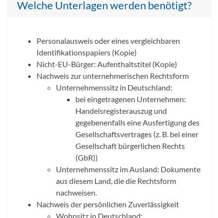
Welche Unterlagen werden benötigt?
Personalausweis oder eines vergleichbaren
Identifikationspapiers (Kopie)
Nicht-EU-Bürger: Aufenthaltstitel (Kopie)
Nachweis zur unternehmerischen Rechtsform
Unternehmenssitz in Deutschland:
bei eingetragenen Unternehmen:
Handelsregisterauszug und
gegebenenfalls eine Ausfertigung des
Gesellschaftsvertrages (z. B. bei einer
Gesellschaft bürgerlichen Rechts
(GbR))
Unternehmenssitz im Ausland: Dokumente
aus diesem Land, die die Rechtsform
nachweisen.
Nachweis der persönlichen Zuverlässigkeit
Wohnsitz in Deutschland: