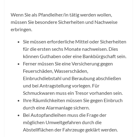
Wenn Sie als Pfandleiher/in tätig werden wollen,
müssen Sie besondere Sicherheiten und Nachweise
erbringen.
Sie müssen erforderliche Mittel oder Sicherheiten
für die ersten sechs Monate nachweisen. Dies
können Guthaben oder eine Bankbürgschaft sein.
Ferner müssen Sie eine Versicherung gegen
Feuerschäden, Wasserschäden,
Einbruchdiebstahl und Beraubung abschließen
und bei Antragstellung vorlegen. Für
Schmuckwaren muss ein Tresor vorhanden sein.
Ihre Räumlichkeiten müssen Sie gegen Einbruch
durch eine Alarmanlage sichern.
Bei Autopfandleihen muss die Frage der
möglichen Umweltgefahren durch die
Abstellflächen der Fahrzeuge geklärt werden.