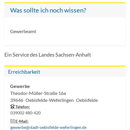
Was sollte ich noch wissen?
Gewerbeamt
Ein Service des Landes Sachsen-Anhalt
Erreichbarkeit
Gewerbe
Theodor-Müller-Straße 16a
39646
Oebisfelde-Weferlingen
Oebisfelde
Telefon:
039002 480-420
E-Mail:
gewerbe@stadt-oebisfelde-weferlingen.de