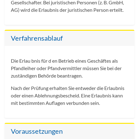
Gesellschafter. Bei juristischen Personen (z. B. GmbH,
AG) wird die Erlaubnis der juristischen Person erteilt.
Verfahrensablauf
Die Erlau bnis für d en Betrieb eines Geschäftes als
Pfandleiher oder Pfandvermittler müssen Sie bei der
zuständigen Behörde beantragen.
Nach der Prüfung erhalten Sie entweder die Erlaubnis
oder einen Ablehnungsbescheid. Eine Erlaubnis kann
mit bestimmten Auflagen verbunden sein.
Voraussetzungen