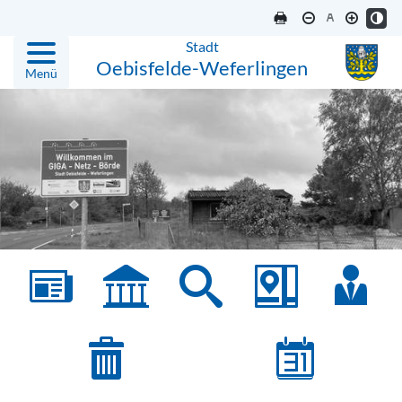
Stadt
Oebisfelde-Weferlingen
Menü