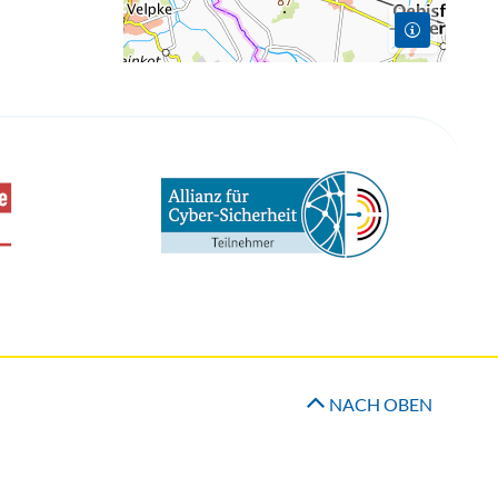
NACH OBEN