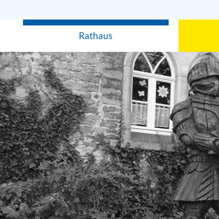
Rathaus