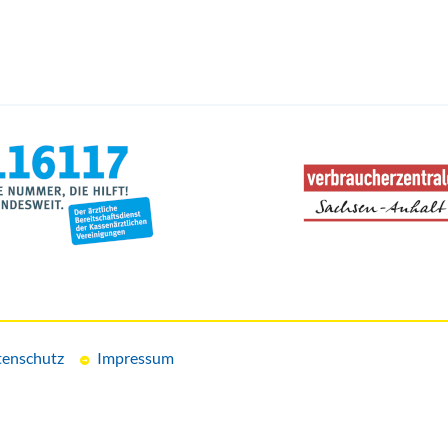
enschutz
Impressum