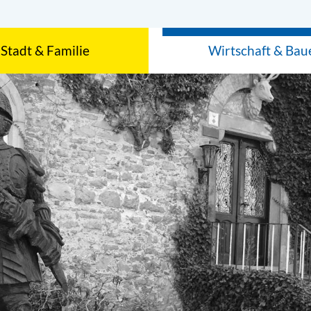
Stadt & Familie
Wirtschaft & Bau