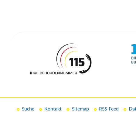
Suche
Kontakt
Sitemap
RSS-Feed
Dat